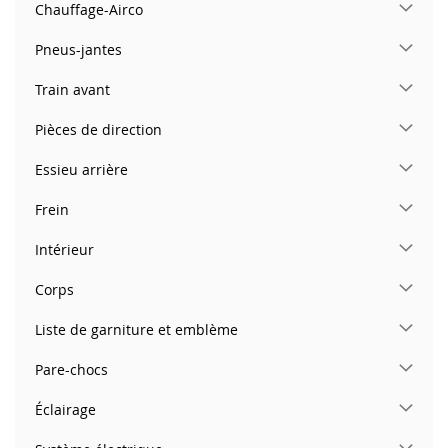
Chauffage-Airco
Pneus-jantes
Train avant
Pièces de direction
Essieu arrière
Frein
Intérieur
Corps
Liste de garniture et emblème
Pare-chocs
Éclairage