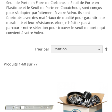
Seuil de Porte en Fibre de Carbone, le Seuil de Porte en
Plastique et le Seuil de Porte en Caoutchouc, sont conçus
pour s'adapter parfaitement à votre Volvo. Ils sont
fabriqués avec des matériaux de qualité pour garantir leur
durabilité et leur résistance. Alors, n'hésitez pas à
parcourir notre sélection pour trouver le seuil de porte qui
convient à votre Volvo.
Pa
Trier par
or
dé
Produits
1
-
60
sur
77