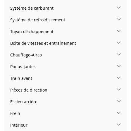
Système de carburant
Système de refroidissement
Tuyau d'échappement
Boîte de vitesses et entraînement
Chauffage-Airco
Pneus-jantes
Train avant
Pièces de direction
Essieu arrière
Frein
Intérieur