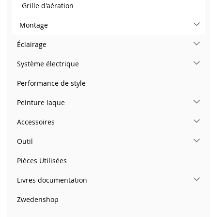
Grille d'aération
Montage
Éclairage
Système électrique
Performance de style
Peinture laque
Accessoires
Outil
Pièces Utilisées
Livres documentation
Zwedenshop