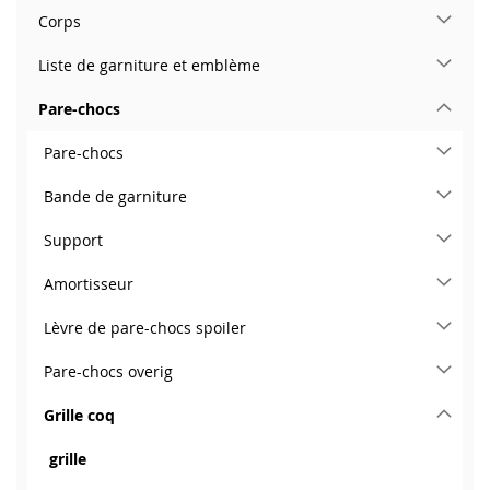
Corps
Liste de garniture et emblème
Pare-chocs
Pare-chocs
Bande de garniture
Support
Amortisseur
Lèvre de pare-chocs spoiler
Pare-chocs overig
Grille coq
grille