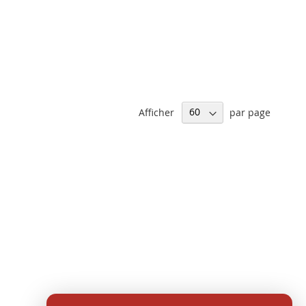
Afficher
par page