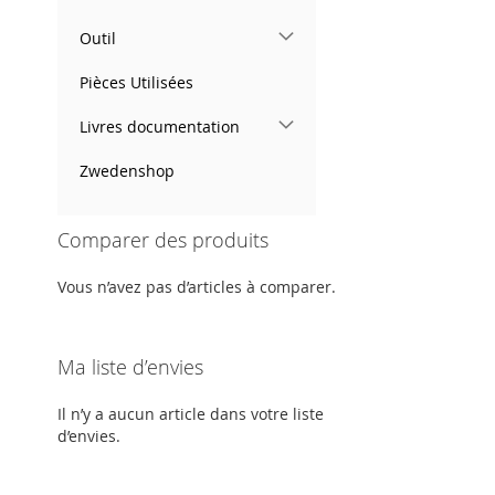
Outil
Pièces Utilisées
Livres documentation
Zwedenshop
Comparer des produits
Vous n’avez pas d’articles à comparer.
Ma liste d’envies
Il n’y a aucun article dans votre liste
d’envies.