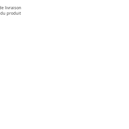
 de livraison
 du produit