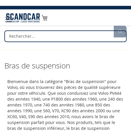
Allez
au
Mon panier
contenu
Rec
Bras de suspension
Bienvenue dans la catégorie "Bras de suspension" pour
Volvo, où vous trouverez des pièces de qualité supérieure
pour votre véhicule. Que vous conduisiez une Volvo PV444
des années 1940, une P1800 des années 1960, une 240 des
années 1970, une 740 des années 1980, une 850 des
années 1990, une S60, V70, XC90 des années 2000 ou une
XC60, V40, S90 des années 2010, nous avons le bras de
suspension parfait pour vous. Nos produits, tels que le
bras de suspension inférieur, le bras de suspension