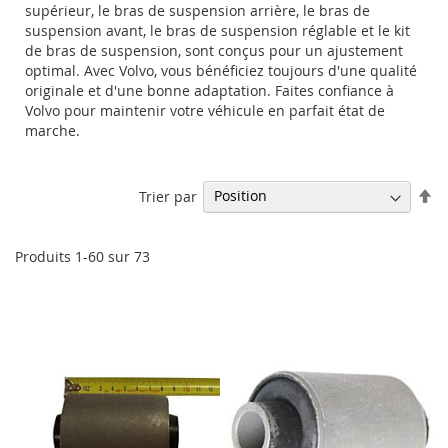
supérieur, le bras de suspension arrière, le bras de
suspension avant, le bras de suspension réglable et le kit
de bras de suspension, sont conçus pour un ajustement
optimal. Avec Volvo, vous bénéficiez toujours d'une qualité
originale et d'une bonne adaptation. Faites confiance à
Volvo pour maintenir votre véhicule en parfait état de
marche.
Pa
Trier par
or
dé
Produits
1
-
60
sur
73