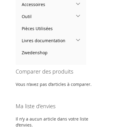
Accessoires
Outil
Pièces Utilisées
Livres documentation
Zwedenshop
Comparer des produits
Vous n’avez pas d’articles à comparer.
Ma liste d’envies
Il n’y a aucun article dans votre liste
d’envies.