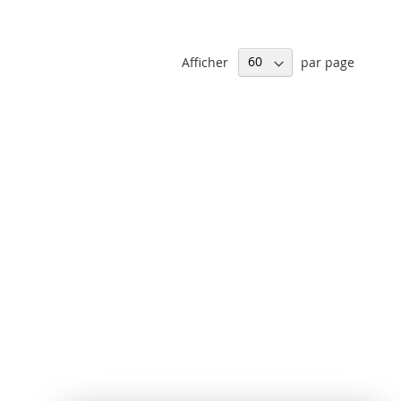
Afficher
par page