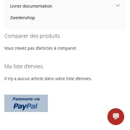
Livres documentation
Zwedenshop
Comparer des produits
Vous n’avez pas d’articles à comparer.
Ma liste d’envies
Il n’y a aucun article dans votre liste d’envies.
💬