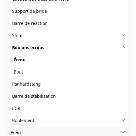
Support de bride
Barre de réaction
Shim
Boulons écrous
Écrou
Bout
Panhardstang
Barre de stabilisation
EGR
Roulement
Frein