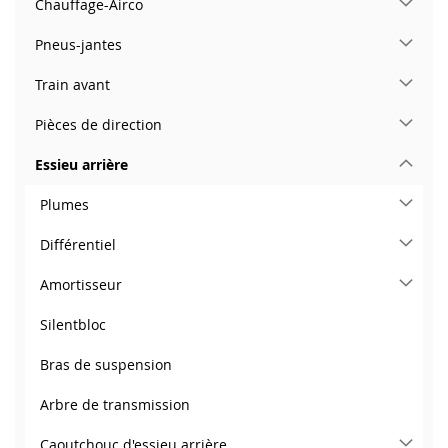
Chauffage-Airco
Pneus-jantes
Train avant
Pièces de direction
Essieu arrière
Plumes
Différentiel
Amortisseur
Silentbloc
Bras de suspension
Arbre de transmission
Caoutchouc d'essieu arrière