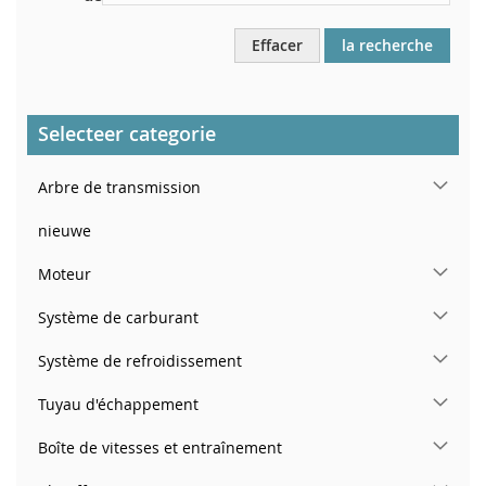
Effacer
la recherche
Selecteer categorie
Arbre de transmission
nieuwe
Moteur
Système de carburant
Système de refroidissement
Tuyau d'échappement
Boîte de vitesses et entraînement