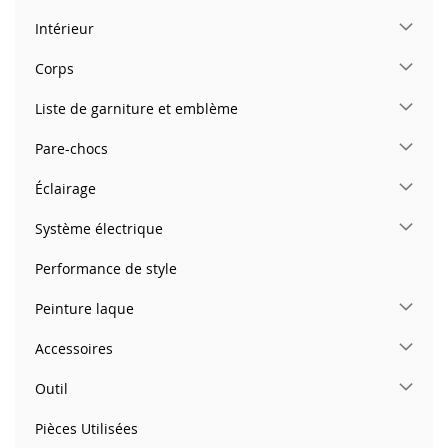
Intérieur
Corps
Liste de garniture et emblème
Pare-chocs
Éclairage
Système électrique
Performance de style
Peinture laque
Accessoires
Outil
Pièces Utilisées