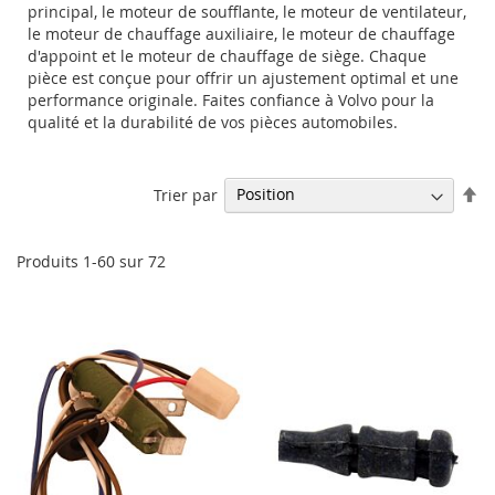
principal, le moteur de soufflante, le moteur de ventilateur,
le moteur de chauffage auxiliaire, le moteur de chauffage
d'appoint et le moteur de chauffage de siège. Chaque
pièce est conçue pour offrir un ajustement optimal et une
performance originale. Faites confiance à Volvo pour la
qualité et la durabilité de vos pièces automobiles.
Pa
Trier par
or
dé
Produits
1
-
60
sur
72