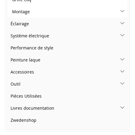
Montage
Éclairage
Système électrique
Performance de style
Peinture laque
Accessoires
Outil
Pièces Utilisées
Livres documentation
Zwedenshop