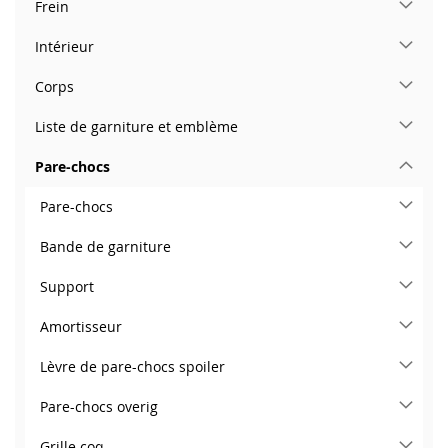
Frein
Intérieur
Corps
Liste de garniture et emblème
Pare-chocs
Pare-chocs
Bande de garniture
Support
Amortisseur
Lèvre de pare-chocs spoiler
Pare-chocs overig
Grille coq