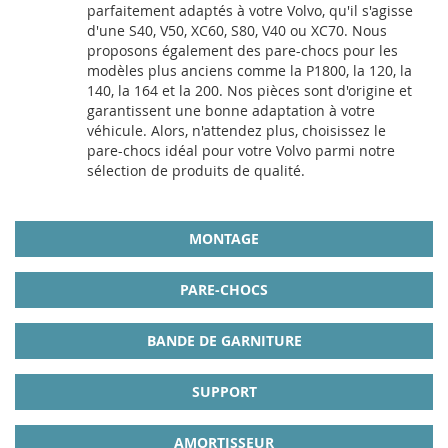
parfaitement adaptés à votre Volvo, qu'il s'agisse
d'une S40, V50, XC60, S80, V40 ou XC70. Nous
proposons également des pare-chocs pour les
modèles plus anciens comme la P1800, la 120, la
140, la 164 et la 200. Nos pièces sont d'origine et
garantissent une bonne adaptation à votre
véhicule. Alors, n'attendez plus, choisissez le
pare-chocs idéal pour votre Volvo parmi notre
sélection de produits de qualité.
MONTAGE
PARE-CHOCS
BANDE DE GARNITURE
SUPPORT
AMORTISSEUR