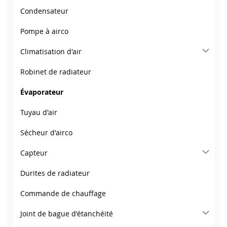
Condensateur
Pompe à airco
Climatisation d'air
Robinet de radiateur
Évaporateur
Tuyau d'air
Sécheur d'airco
Capteur
Durites de radiateur
Commande de chauffage
Joint de bague d'étanchéité