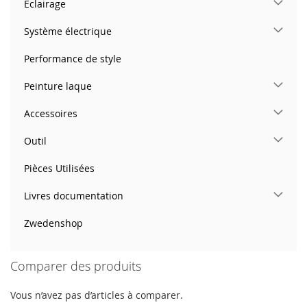
Éclairage
Système électrique
Performance de style
Peinture laque
Accessoires
Outil
Pièces Utilisées
Livres documentation
Zwedenshop
Comparer des produits
Vous n’avez pas d’articles à comparer.