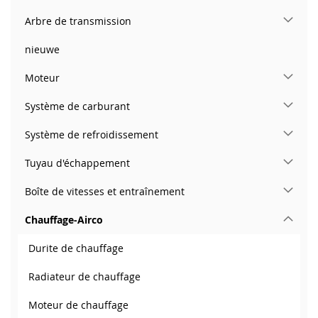
Arbre de transmission
nieuwe
Moteur
Système de carburant
Système de refroidissement
Tuyau d'échappement
Boîte de vitesses et entraînement
Chauffage-Airco
Durite de chauffage
Radiateur de chauffage
Moteur de chauffage