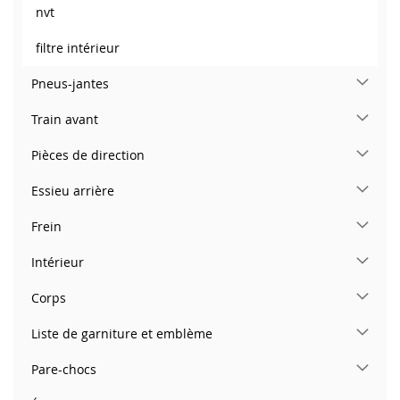
nvt
filtre intérieur
Pneus-jantes
Train avant
Pièces de direction
Essieu arrière
Frein
Intérieur
Corps
Liste de garniture et emblème
Pare-chocs