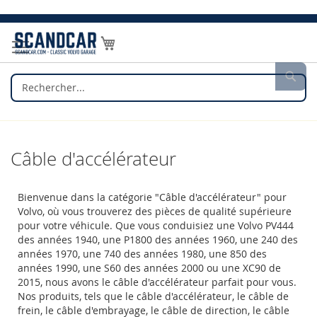
Allez
au
Mon panier
contenu
Rec
Câble d'accélérateur
Bienvenue dans la catégorie "Câble d'accélérateur" pour
Volvo, où vous trouverez des pièces de qualité supérieure
pour votre véhicule. Que vous conduisiez une Volvo PV444
des années 1940, une P1800 des années 1960, une 240 des
années 1970, une 740 des années 1980, une 850 des
années 1990, une S60 des années 2000 ou une XC90 de
2015, nous avons le câble d'accélérateur parfait pour vous.
Nos produits, tels que le câble d'accélérateur, le câble de
frein, le câble d'embrayage, le câble de direction, le câble