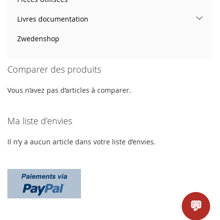
Livres documentation
Zwedenshop
Comparer des produits
Vous n’avez pas d’articles à comparer.
Ma liste d’envies
Il n’y a aucun article dans votre liste d’envies.
💬