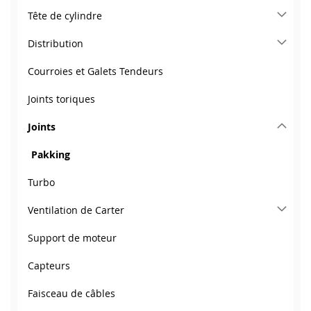
Tête de cylindre
Distribution
Courroies et Galets Tendeurs
Joints toriques
Joints
Pakking
Turbo
Ventilation de Carter
Support de moteur
Capteurs
Faisceau de câbles