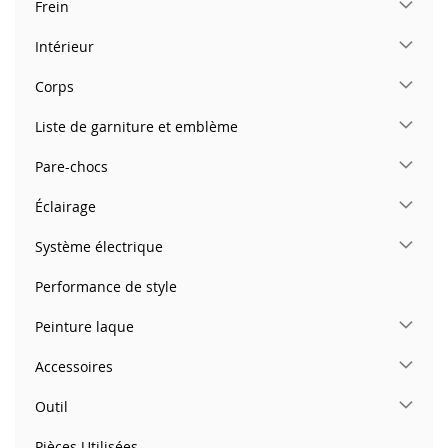
Frein
Intérieur
Corps
Liste de garniture et emblème
Pare-chocs
Éclairage
Système électrique
Performance de style
Peinture laque
Accessoires
Outil
Pièces Utilisées