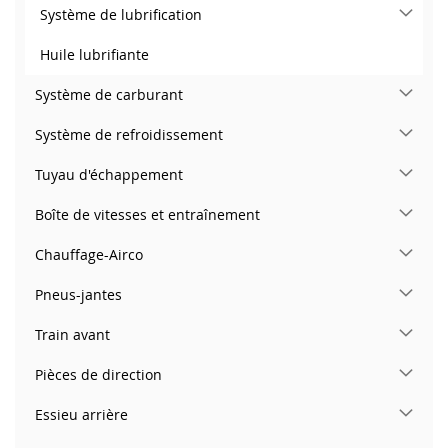
Système de lubrification
Huile lubrifiante
Système de carburant
Système de refroidissement
Tuyau d'échappement
Boîte de vitesses et entraînement
Chauffage-Airco
Pneus-jantes
Train avant
Pièces de direction
Essieu arrière