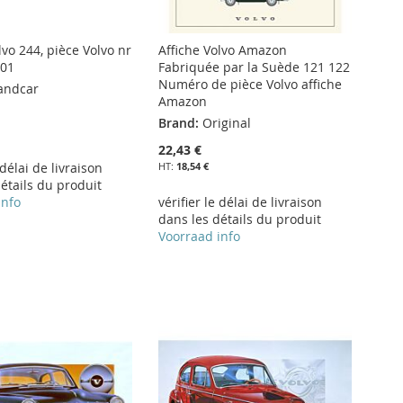
lvo 244, pièce Volvo nr
Affiche Volvo Amazon
01
Fabriquée par la Suède 121 122
Numéro de pièce Volvo affiche
andcar
Amazon
Brand:
Original
22,43 €
 délai de livraison
18,54 €
étails du produit
info
vérifier le délai de livraison
dans les détails du produit
Voorraad info