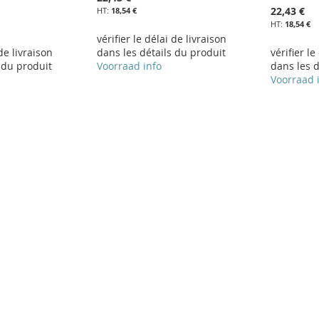
22,43 €
18,54 €
18,54 €
vérifier le délai de livraison
 de livraison
dans les détails du produit
vérifier le
 du produit
Voorraad info
dans les d
Voorraad 