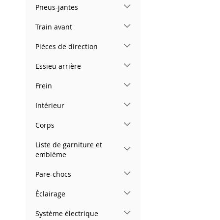
Pneus-jantes
Train avant
Pièces de direction
Essieu arrière
Frein
Intérieur
Corps
Liste de garniture et
emblème
Pare-chocs
Éclairage
Système électrique