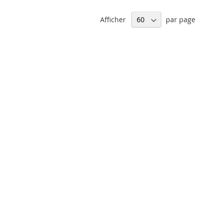
Afficher
par page