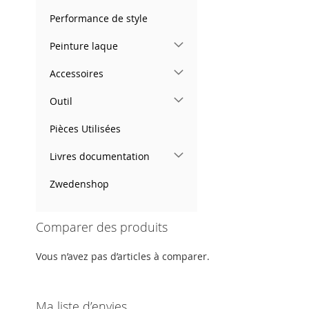
Performance de style
Peinture laque
Accessoires
Outil
Pièces Utilisées
Livres documentation
Zwedenshop
Comparer des produits
Vous n’avez pas d’articles à comparer.
Ma liste d’envies