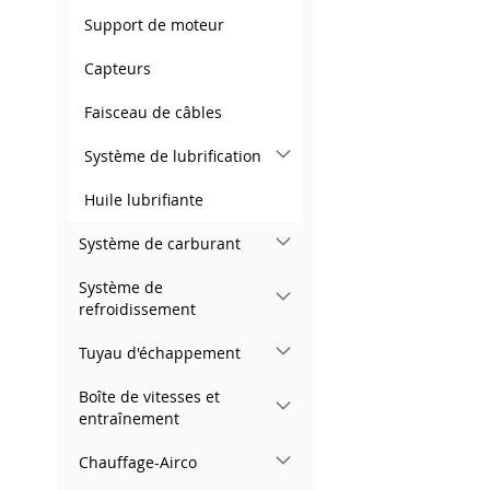
Support de moteur
Capteurs
Faisceau de câbles
Système de lubrification
Huile lubrifiante
Système de carburant
Système de
refroidissement
Tuyau d'échappement
Boîte de vitesses et
entraînement
Chauffage-Airco