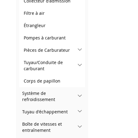
Collecteur d'admission
Filtre à air
Étrangleur
Pompes à carburant
Pièces de Carburateur
Tuyau/Conduite de
carburant
Corps de papillon
Système de
refroidissement
Tuyau d'échappement
Boîte de vitesses et
entraînement