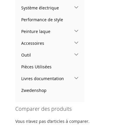
Système électrique
Performance de style
Peinture laque
Accessoires
Outil
Pièces Utilisées
Livres documentation
Zwedenshop
Comparer des produits
Vous n’avez pas d’articles à comparer.