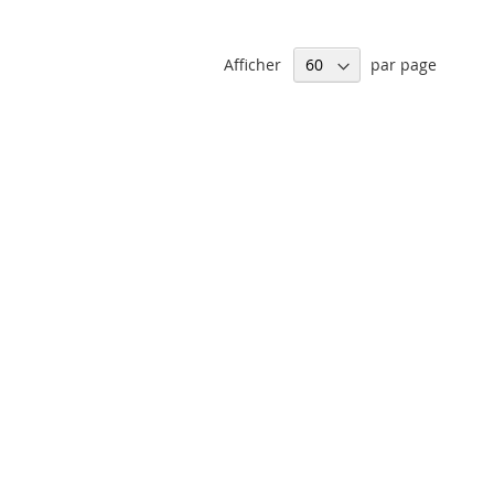
Afficher
par page