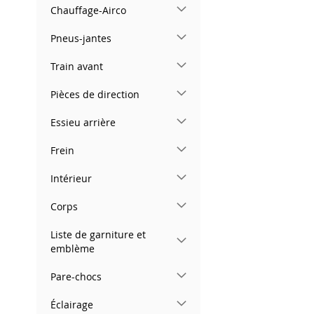
Chauffage-Airco
Pneus-jantes
Train avant
Pièces de direction
Essieu arrière
Frein
Intérieur
Corps
Liste de garniture et
emblème
Pare-chocs
Éclairage