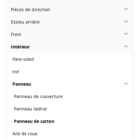
Pièces de direction
Essieu arrière
Frein
Intérieur
Pare-soleil
nvt
Panneau
Panneau de couverture
Panneau latéral
Panneau de carton
Aile de roue