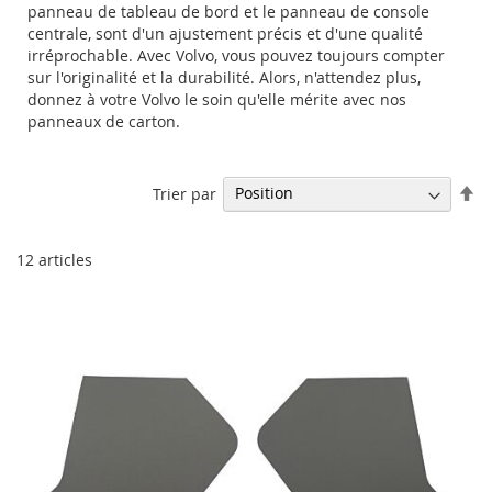
panneau de tableau de bord et le panneau de console
centrale, sont d'un ajustement précis et d'une qualité
irréprochable. Avec Volvo, vous pouvez toujours compter
sur l'originalité et la durabilité. Alors, n'attendez plus,
donnez à votre Volvo le soin qu'elle mérite avec nos
panneaux de carton.
Pa
Trier par
or
dé
12
articles