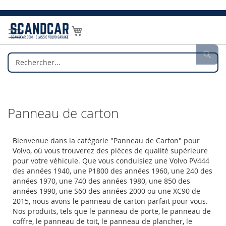
Allez
au
Mon panier
contenu
Rec
Panneau de carton
Bienvenue dans la catégorie "Panneau de Carton" pour
Volvo, où vous trouverez des pièces de qualité supérieure
pour votre véhicule. Que vous conduisiez une Volvo PV444
des années 1940, une P1800 des années 1960, une 240 des
années 1970, une 740 des années 1980, une 850 des
années 1990, une S60 des années 2000 ou une XC90 de
2015, nous avons le panneau de carton parfait pour vous.
Nos produits, tels que le panneau de porte, le panneau de
coffre, le panneau de toit, le panneau de plancher, le