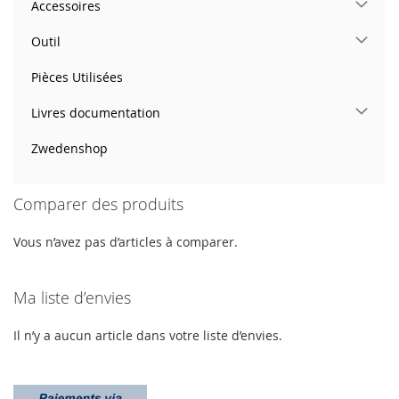
Accessoires
Outil
Pièces Utilisées
Livres documentation
Zwedenshop
Comparer des produits
Vous n’avez pas d’articles à comparer.
Ma liste d’envies
Il n’y a aucun article dans votre liste d’envies.