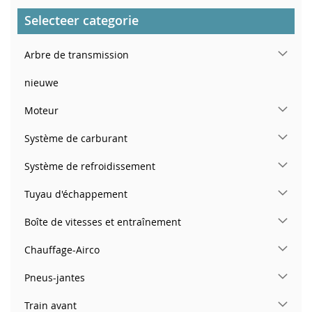
Selecteer categorie
Arbre de transmission
nieuwe
Moteur
Système de carburant
Système de refroidissement
Tuyau d'échappement
Boîte de vitesses et entraînement
Chauffage-Airco
Pneus-jantes
Train avant