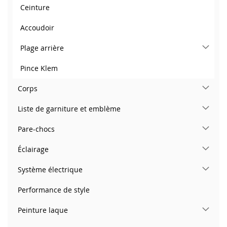
Ceinture
Accoudoir
Plage arrière
Pince Klem
Corps
Liste de garniture et emblème
Pare-chocs
Éclairage
Système électrique
Performance de style
Peinture laque