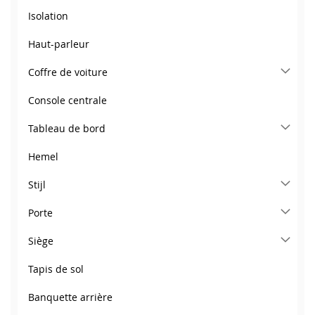
Isolation
Haut-parleur
Coffre de voiture
Console centrale
Tableau de bord
Hemel
Stijl
Porte
Siège
Tapis de sol
Banquette arrière