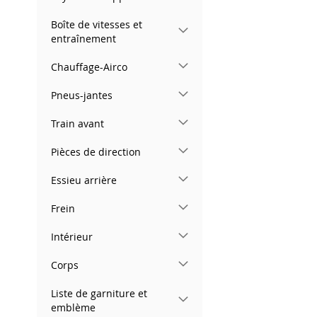
Boîte de vitesses et
entraînement
Chauffage-Airco
Pneus-jantes
Train avant
Pièces de direction
Essieu arrière
Frein
Intérieur
Corps
Liste de garniture et
emblème