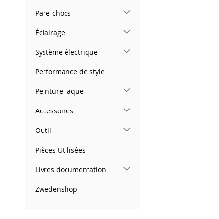
Pare-chocs
Éclairage
Système électrique
Performance de style
Peinture laque
Accessoires
Outil
Pièces Utilisées
Livres documentation
Zwedenshop