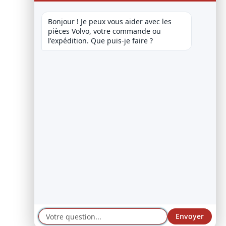
Bonjour ! Je peux vous aider avec les 
pièces Volvo, votre commande ou 
l'expédition. Que puis-je faire ?
Envoyer