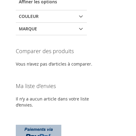
Affiner les options
COULEUR
MARQUE
Comparer des produits
Vous n’avez pas d’articles à comparer.
Ma liste d’envies
Il n’y a aucun article dans votre liste
d’envies.