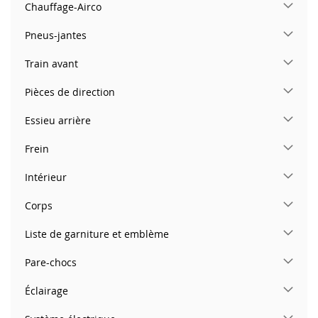
Chauffage-Airco
Pneus-jantes
Train avant
Pièces de direction
Essieu arrière
Frein
Intérieur
Corps
Liste de garniture et emblème
Pare-chocs
Éclairage