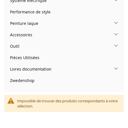
Système électrique
Performance de style
Peinture laque
Accessoires
Outil
Pièces Utilisées
Livres documentation
Zwedenshop
Impossible de trouver des produits correspondants à votre
sélection.