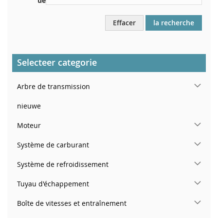
ue
Effacer
la recherche
Selecteer categorie
Arbre de transmission
nieuwe
Moteur
Système de carburant
Système de refroidissement
Tuyau d'échappement
Boîte de vitesses et entraînement