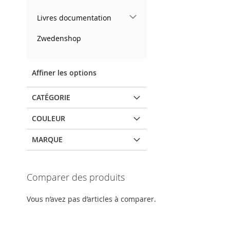
Livres documentation
Zwedenshop
Affiner les options
CATÉGORIE
COULEUR
MARQUE
Comparer des produits
Vous n’avez pas d’articles à comparer.