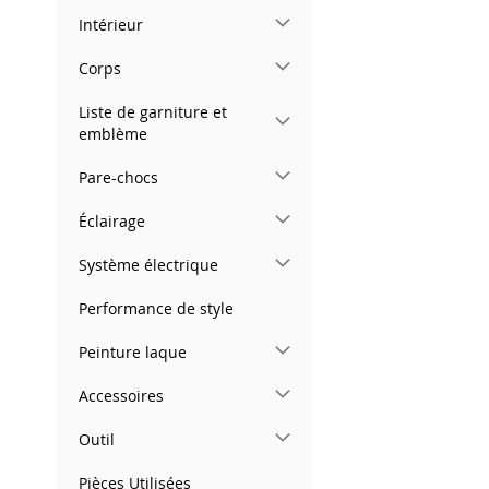
Intérieur
Corps
Liste de garniture et
emblème
Pare-chocs
Éclairage
Système électrique
Performance de style
Peinture laque
Accessoires
Outil
Pièces Utilisées