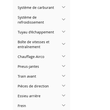
Système de carburant
Système de
refroidissement
Tuyau d'échappement
Boîte de vitesses et
entraînement
Chauffage-Airco
Pneus-jantes
Train avant
Pièces de direction
Essieu arrière
Frein