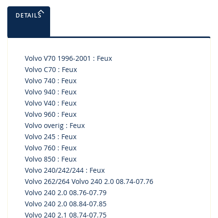
DETAILS
Volvo V70 1996-2001 : Feux
Volvo C70 : Feux
Volvo 740 : Feux
Volvo 940 : Feux
Volvo V40 : Feux
Volvo 960 : Feux
Volvo overig : Feux
Volvo 245 : Feux
Volvo 760 : Feux
Volvo 850 : Feux
Volvo 240/242/244 : Feux
Volvo 262/264 Volvo 240 2.0 08.74-07.76
Volvo 240 2.0 08.76-07.79
Volvo 240 2.0 08.84-07.85
Volvo 240 2.1 08.74-07.75