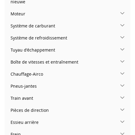
nieuwe
Moteur
Système de carburant
Système de refroidissement
Tuyau d'échappement
Boîte de vitesses et entraînement
Chauffage-Airco
Pneus-jantes
Train avant
Pièces de direction
Essieu arrière
Frein