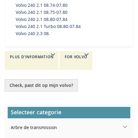
Volvo 240 2.1 08.74-07.80
Volvo 240 2.1 08.75-07.80
Volvo 240 2.1 08.80-07.84
Volvo 240 2.1 Turbo 08.80-07.84
Volvo 240 2.3 08.
PLUS D’INFORMATION
FOR VOLVO
Check, past dit op mijn volvo?
Selecteer categorie
Arbre de transmission