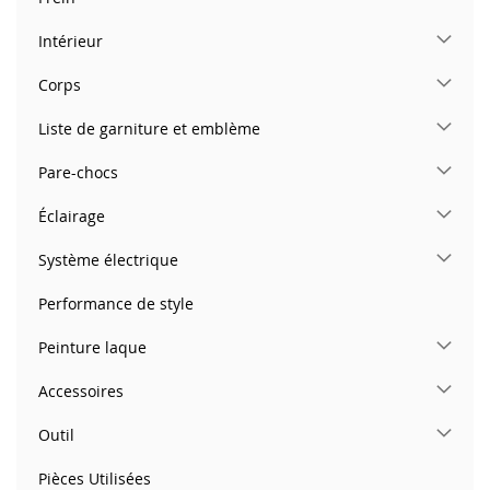
Intérieur
Corps
Liste de garniture et emblème
Pare-chocs
Éclairage
Système électrique
Performance de style
Peinture laque
Accessoires
Outil
Pièces Utilisées