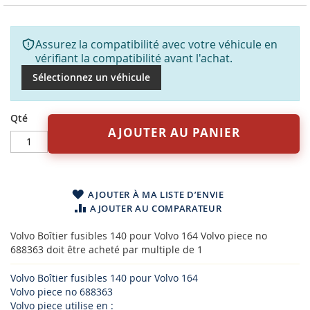
Assurez la compatibilité avec votre véhicule en
vérifiant la compatibilité avant l'achat.
Sélectionnez un véhicule
Qté
AJOUTER AU PANIER
AJOUTER À MA LISTE D’ENVIE
AJOUTER AU COMPARATEUR
Volvo Boîtier fusibles 140 pour Volvo 164 Volvo piece no
688363 doit être acheté par multiple de 1
Volvo Boîtier fusibles 140 pour Volvo 164
Volvo piece no 688363
Volvo piece utilise en :