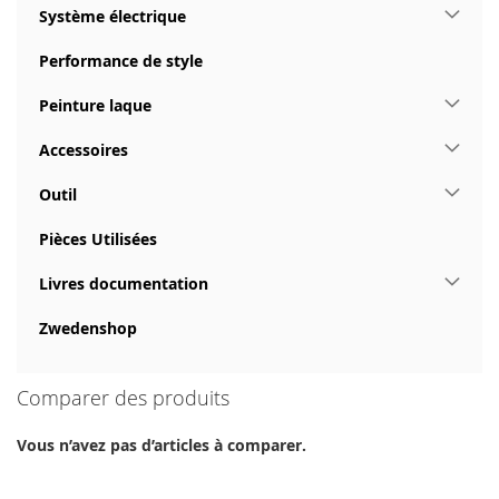
Système électrique
Performance de style
Peinture laque
Accessoires
Outil
Pièces Utilisées
Livres documentation
Zwedenshop
Comparer des produits
Vous n’avez pas d’articles à comparer.