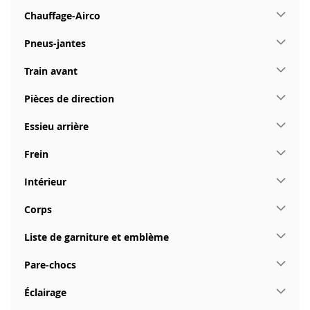
Chauffage-Airco
Pneus-jantes
Train avant
Pièces de direction
Essieu arrière
Frein
Intérieur
Corps
Liste de garniture et emblème
Pare-chocs
Éclairage