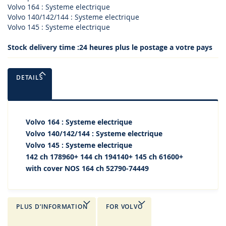
Volvo 164 : Systeme electrique
Volvo 140/142/144 : Systeme electrique
Volvo 145 : Systeme electrique
Stock delivery time :
24 heures plus le postage a votre pays
DETAILS
Volvo 164 : Systeme electrique
Volvo 140/142/144 : Systeme electrique
Volvo 145 : Systeme electrique
142 ch 178960+ 144 ch 194140+ 145 ch 61600+
with cover NOS 164 ch 52790-74449
PLUS D’INFORMATION
FOR VOLVO