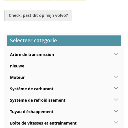
Check, past dit op mijn volvo?
Selecteer categorie
Arbre de transmission
nieuwe
Moteur
Système de carburant
Système de refroidissement
Tuyau d'échappement
Boîte de vitesses et entraînement