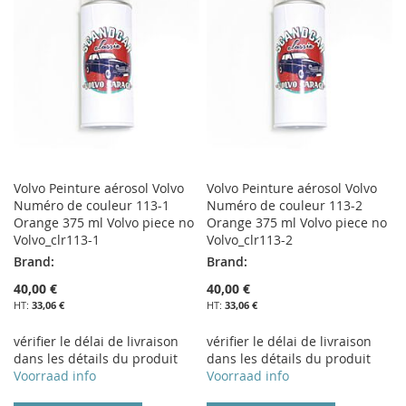
Volvo Peinture aérosol Volvo
Volvo Peinture aérosol Volvo
Numéro de couleur 113-1
Numéro de couleur 113-2
Orange 375 ml Volvo piece no
Orange 375 ml Volvo piece no
Volvo_clr113-1
Volvo_clr113-2
Brand:
Brand:
40,00 €
40,00 €
33,06 €
33,06 €
vérifier le délai de livraison
vérifier le délai de livraison
dans les détails du produit
dans les détails du produit
Voorraad info
Voorraad info