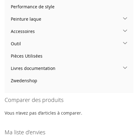
Performance de style
Peinture laque
Accessoires
Outil
Pièces Utilisées
Livres documentation
Zwedenshop
Comparer des produits
Vous n’avez pas d’articles à comparer.
Ma liste d’envies