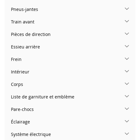
Pneus-jantes
Train avant
Pièces de direction
Essieu arrière
Frein
Intérieur
Corps
Liste de garniture et emblème
Pare-chocs
Éclairage
Système électrique