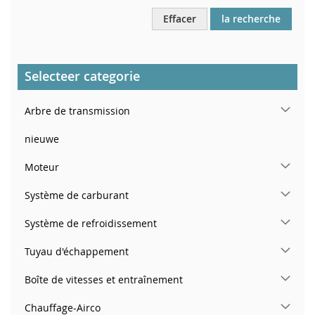
Effacer
la recherche
Selecteer categorie
Arbre de transmission
nieuwe
Moteur
Système de carburant
Système de refroidissement
Tuyau d'échappement
Boîte de vitesses et entraînement
Chauffage-Airco