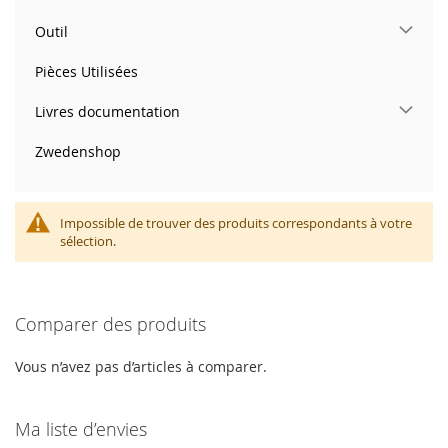
Outil
Pièces Utilisées
Livres documentation
Zwedenshop
Impossible de trouver des produits correspondants à votre
sélection.
Comparer des produits
Vous n’avez pas d’articles à comparer.
Ma liste d’envies