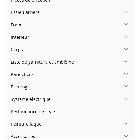
Essieu arrière
Frein
Intérieur
Corps
Liste de garniture et emblème
Pare-chocs
Éclairage
Système électrique
Performance de style
Peinture laque
Accessoires