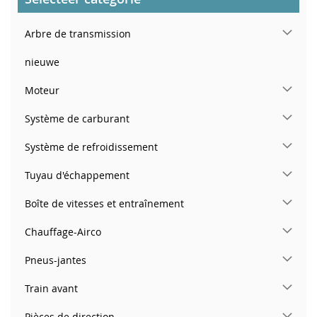
Arbre de transmission
nieuwe
Moteur
Système de carburant
Système de refroidissement
Tuyau d'échappement
Boîte de vitesses et entraînement
Chauffage-Airco
Pneus-jantes
Train avant
Pièces de direction