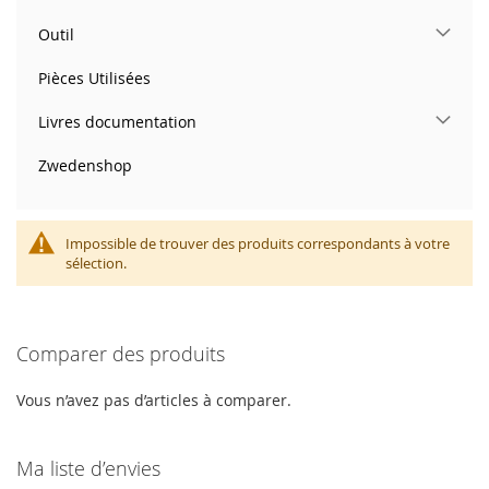
Outil
Pièces Utilisées
Livres documentation
Zwedenshop
Impossible de trouver des produits correspondants à votre
sélection.
Comparer des produits
Vous n’avez pas d’articles à comparer.
Ma liste d’envies