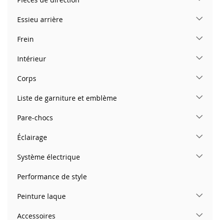
Essieu arrière
Frein
Intérieur
Corps
Liste de garniture et emblème
Pare-chocs
Éclairage
Système électrique
Performance de style
Peinture laque
Accessoires