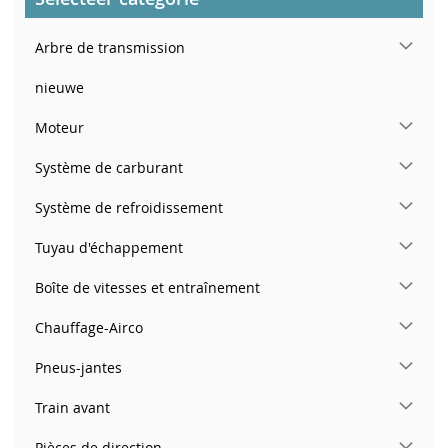
Arbre de transmission
nieuwe
Moteur
Système de carburant
Système de refroidissement
Tuyau d'échappement
Boîte de vitesses et entraînement
Chauffage-Airco
Pneus-jantes
Train avant
Pièces de direction