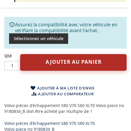
Assurez la compatibilité avec votre véhicule en
vérifiant la compatibilité avant l'achat.
Sélectionnez un véhicule
Qté
AJOUTER AU PANIER
AJOUTER À MA LISTE D’ENVIE
AJOUTER AU COMPARATEUR
Volvo pièces d'échappement S80 V70 S60 Xc70 Volvo piece no
9180834_B doit être acheté par multiple de 1
Volvo pièces d'échappement S80 V70 S60 Xc70
Volvo piece no 9180834_B