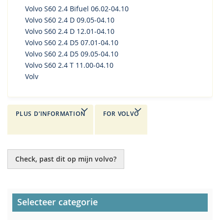
Volvo S60 2.4 Bifuel 06.02-04.10
Volvo S60 2.4 D 09.05-04.10
Volvo S60 2.4 D 12.01-04.10
Volvo S60 2.4 D5 07.01-04.10
Volvo S60 2.4 D5 09.05-04.10
Volvo S60 2.4 T 11.00-04.10
Volv
PLUS D’INFORMATION
FOR VOLVO
Check, past dit op mijn volvo?
Selecteer categorie