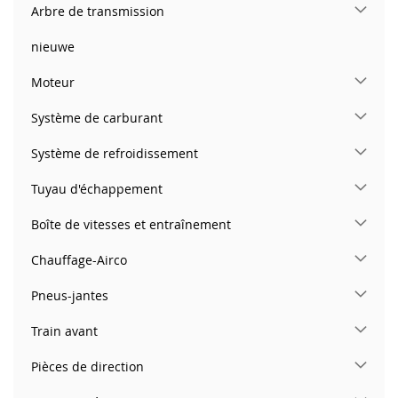
Arbre de transmission
nieuwe
Moteur
Système de carburant
Système de refroidissement
Tuyau d'échappement
Boîte de vitesses et entraînement
Chauffage-Airco
Pneus-jantes
Train avant
Pièces de direction