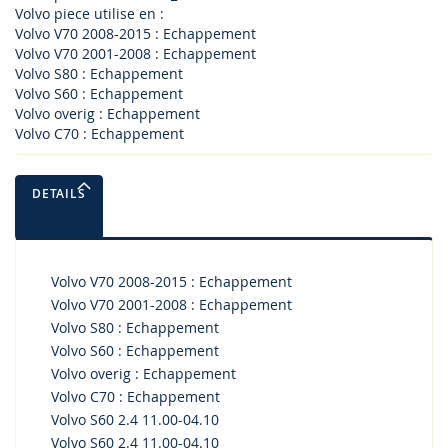
Volvo piece utilise en :
Volvo V70 2008-2015 : Echappement
Volvo V70 2001-2008 : Echappement
Volvo S80 : Echappement
Volvo S60 : Echappement
Volvo overig : Echappement
Volvo C70 : Echappement
DETAILS
Volvo V70 2008-2015 : Echappement
Volvo V70 2001-2008 : Echappement
Volvo S80 : Echappement
Volvo S60 : Echappement
Volvo overig : Echappement
Volvo C70 : Echappement
Volvo S60 2.4 11.00-04.10
Volvo S60 2.4 11.00-04.10