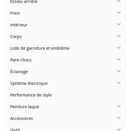
Essieu arrière
Frein
Intérieur
Corps
Liste de garniture et emblème
Pare-chocs
Éclairage
Système électrique
Performance de style
Peinture laque
Accessoires
Outil