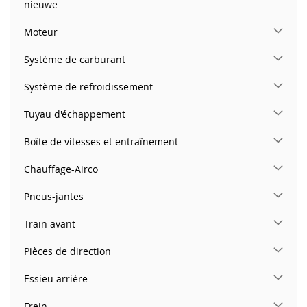
nieuwe
Moteur
Système de carburant
Système de refroidissement
Tuyau d'échappement
Boîte de vitesses et entraînement
Chauffage-Airco
Pneus-jantes
Train avant
Pièces de direction
Essieu arrière
Frein