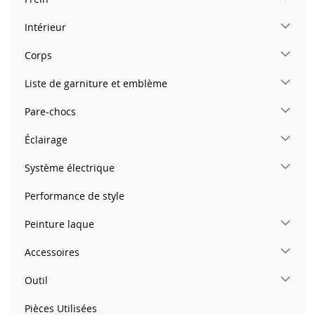
Intérieur
Corps
Liste de garniture et emblème
Pare-chocs
Éclairage
Système électrique
Performance de style
Peinture laque
Accessoires
Outil
Pièces Utilisées