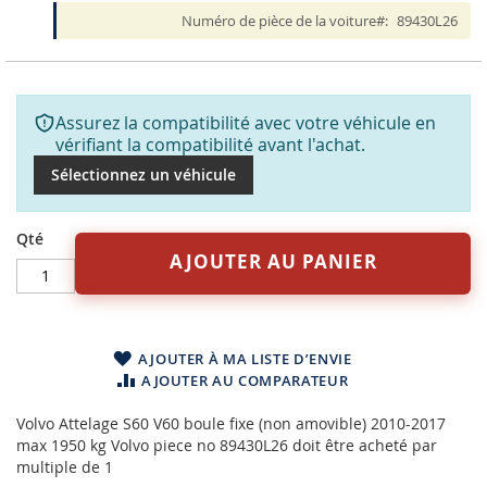
Numéro de pièce de la voiture
89430L26
Assurez la compatibilité avec votre véhicule en
vérifiant la compatibilité avant l'achat.
Sélectionnez un véhicule
Qté
AJOUTER AU PANIER
AJOUTER À MA LISTE D’ENVIE
AJOUTER AU COMPARATEUR
Volvo Attelage S60 V60 boule fixe (non amovible) 2010-2017
max 1950 kg Volvo piece no 89430L26 doit être acheté par
multiple de 1