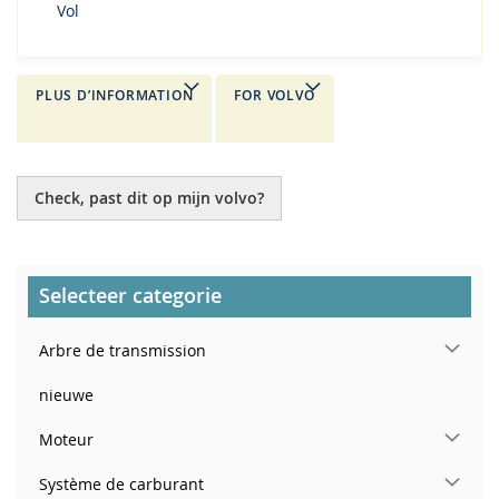
Vol
PLUS D’INFORMATION
FOR VOLVO
Check, past dit op mijn volvo?
Selecteer categorie
Arbre de transmission
nieuwe
Moteur
Système de carburant