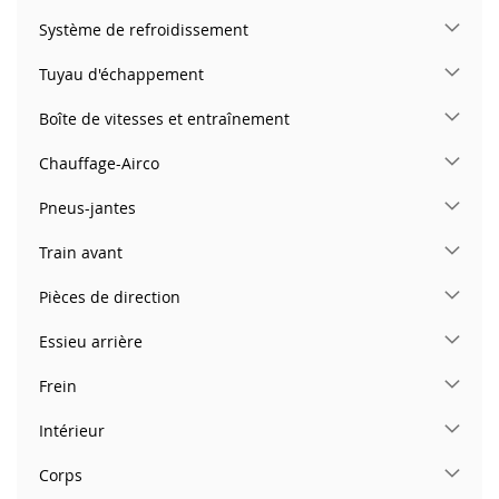
Système de refroidissement
Tuyau d'échappement
Boîte de vitesses et entraînement
Chauffage-Airco
Pneus-jantes
Train avant
Pièces de direction
Essieu arrière
Frein
Intérieur
Corps