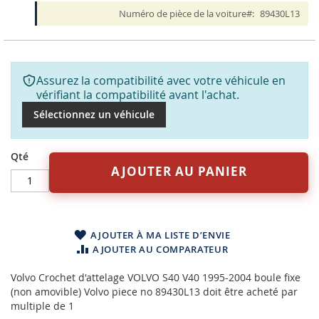
Numéro de pièce de la voiture
89430L13
Assurez la compatibilité avec votre véhicule en
vérifiant la compatibilité avant l'achat.
Sélectionnez un véhicule
Qté
AJOUTER AU PANIER
AJOUTER À MA LISTE D’ENVIE
AJOUTER AU COMPARATEUR
Volvo Crochet d'attelage VOLVO S40 V40 1995-2004 boule fixe
(non amovible) Volvo piece no 89430L13 doit être acheté par
multiple de 1