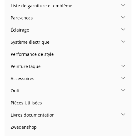
Liste de garniture et emblème
Pare-chocs
Éclairage
Système électrique
Performance de style
Peinture laque
Accessoires
Outil
Pièces Utilisées
Livres documentation
Zwedenshop