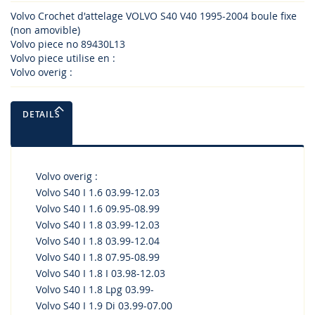
Volvo Crochet d'attelage VOLVO S40 V40 1995-2004 boule fixe
(non amovible)
Volvo piece no 89430L13
Volvo piece utilise en :
Volvo overig :
DETAILS
Volvo overig :
Volvo S40 I 1.6 03.99-12.03
Volvo S40 I 1.6 09.95-08.99
Volvo S40 I 1.8 03.99-12.03
Volvo S40 I 1.8 03.99-12.04
Volvo S40 I 1.8 07.95-08.99
Volvo S40 I 1.8 I 03.98-12.03
Volvo S40 I 1.8 Lpg 03.99-
Volvo S40 I 1.9 Di 03.99-07.00