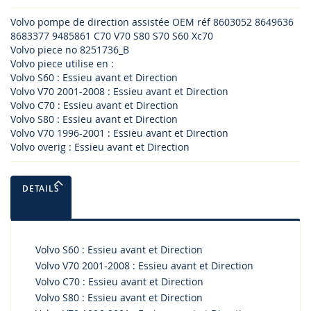
Volvo pompe de direction assistée OEM réf 8603052 8649636
8683377 9485861 C70 V70 S80 S70 S60 Xc70
Volvo piece no 8251736_B
Volvo piece utilise en :
Volvo S60 : Essieu avant et Direction
Volvo V70 2001-2008 : Essieu avant et Direction
Volvo C70 : Essieu avant et Direction
Volvo S80 : Essieu avant et Direction
Volvo V70 1996-2001 : Essieu avant et Direction
Volvo overig : Essieu avant et Direction
DETAILS
Volvo S60 : Essieu avant et Direction
Volvo V70 2001-2008 : Essieu avant et Direction
Volvo C70 : Essieu avant et Direction
Volvo S80 : Essieu avant et Direction