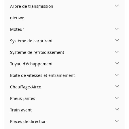
Arbre de transmission
nieuwe
Moteur
Système de carburant
Système de refroidissement
Tuyau d'échappement
Boîte de vitesses et entraînement
Chauffage-Airco
Pneus-jantes
Train avant
Pièces de direction