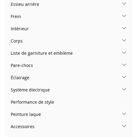
Essieu arrière
Frein
Intérieur
Corps
Liste de garniture et emblème
Pare-chocs
Éclairage
Système électrique
Performance de style
Peinture laque
Accessoires