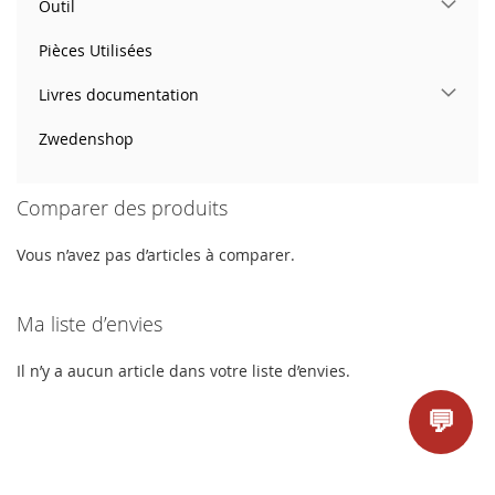
Outil
Pièces Utilisées
Livres documentation
Zwedenshop
Comparer des produits
Vous n’avez pas d’articles à comparer.
Ma liste d’envies
Il n’y a aucun article dans votre liste d’envies.
💬