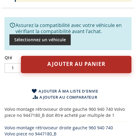
Assurez la compatibilité avec votre véhicule en
vérifiant la compatibilité avant l'achat.
Sélectionnez un véhicule
Qté
AJOUTER AU PANIER
AJOUTER À MA LISTE D’ENVIE
AJOUTER AU COMPARATEUR
Volvo montage rétroviseur droite gauche 960 940 740 Volvo
piece no 9447180_B doit être acheté par multiple de 1
Volvo montage rétroviseur droite gauche 960 940 740
Volvo piece no 9447180_B