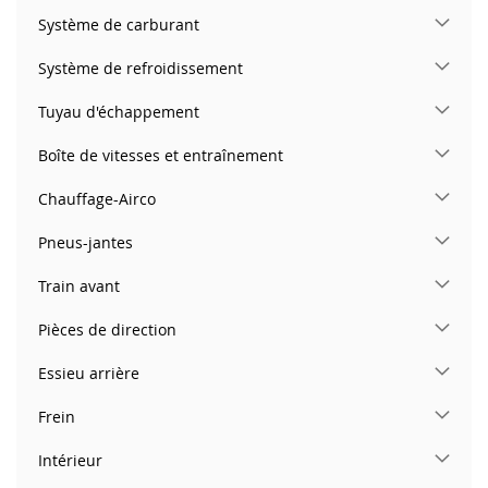
Système de carburant
Système de refroidissement
Tuyau d'échappement
Boîte de vitesses et entraînement
Chauffage-Airco
Pneus-jantes
Train avant
Pièces de direction
Essieu arrière
Frein
Intérieur