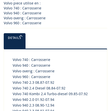
Volvo piece utilise en :
Volvo 740 : Carrosserie
Volvo 940 : Carrosserie
Volvo overig : Carrosserie
Volvo 960 : Carrosserie
DETAILS
Volvo 740 : Carrosserie
Volvo 940 : Carrosserie
Volvo overig : Carrosserie
Volvo 960 : Carrosserie
Volvo 740 2.3 08.87-07.92
Volvo 740 2.4 Diesel 08.84-07.92
Volvo 740 Kombi 2.4 Turbo-diesel 09.85-07.92
Volvo 940 2.0 01.92-07.94
Volvo 940 2.3 08.90-12.94
Volvo 940 2.3 08.92-07.94