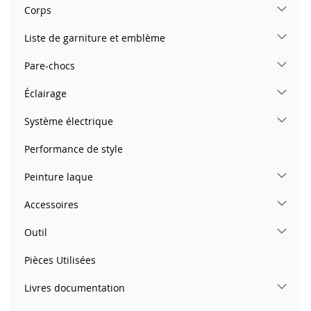
Corps
Liste de garniture et emblème
Pare-chocs
Éclairage
Système électrique
Performance de style
Peinture laque
Accessoires
Outil
Pièces Utilisées
Livres documentation