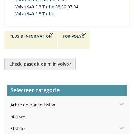
Volvo 940 2.3 Turbo 08.90-07.94
Volvo 940 2.3 Turbo
PLUS D’INFORMATION
FOR VOLVO
Check, past dit op mijn volvo?
Selecteer categorie
Arbre de transmission
nieuwe
Moteur