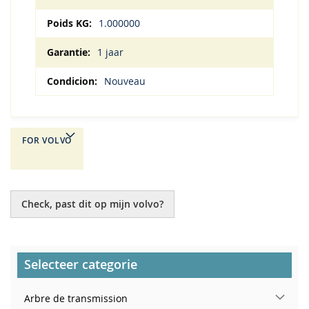
1.000000
1 jaar
Nouveau
FOR VOLVO
Check, past dit op mijn volvo?
Selecteer categorie
Arbre de transmission