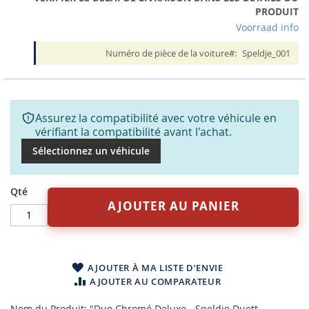
PRODUIT
Voorraad info
Numéro de pièce de la voiture
Speldje_001
Assurez la compatibilité avec votre véhicule en
vérifiant la compatibilité avant l'achat.
Sélectionnez un véhicule
Qté
AJOUTER AU PANIER
AJOUTER À MA LISTE D’ENVIE
AJOUTER AU COMPARATEUR
Nom du Produit: "Duo Chromé Deluxe - Speldje Duett