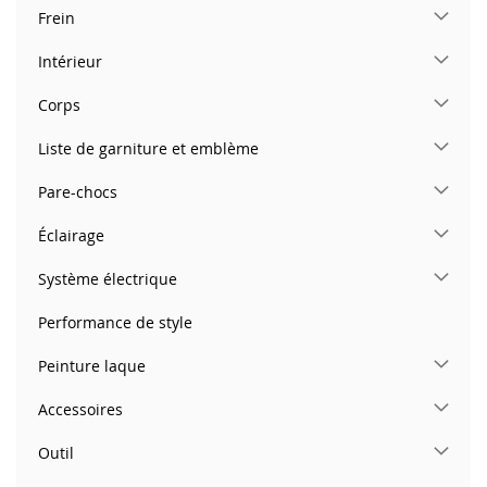
Frein
Intérieur
Corps
Liste de garniture et emblème
Pare-chocs
Éclairage
Système électrique
Performance de style
Peinture laque
Accessoires
Outil