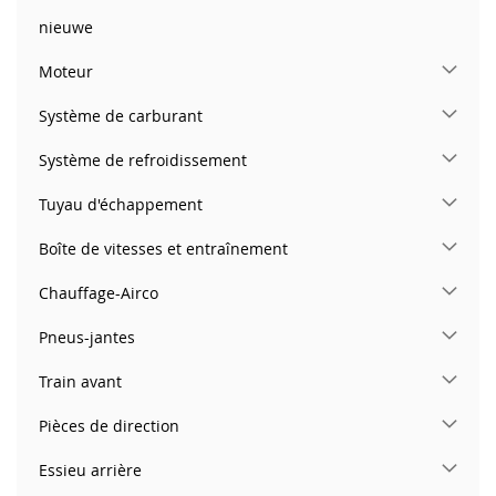
nieuwe
Moteur
Système de carburant
Système de refroidissement
Tuyau d'échappement
Boîte de vitesses et entraînement
Chauffage-Airco
Pneus-jantes
Train avant
Pièces de direction
Essieu arrière