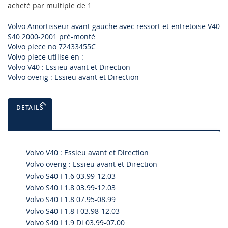
acheté par multiple de 1
Volvo Amortisseur avant gauche avec ressort et entretoise V40
S40 2000-2001 pré-monté
Volvo piece no 72433455C
Volvo piece utilise en :
Volvo V40 : Essieu avant et Direction
Volvo overig : Essieu avant et Direction
DETAILS
Volvo V40 : Essieu avant et Direction
Volvo overig : Essieu avant et Direction
Volvo S40 I 1.6 03.99-12.03
Volvo S40 I 1.8 03.99-12.03
Volvo S40 I 1.8 07.95-08.99
Volvo S40 I 1.8 I 03.98-12.03
Volvo S40 I 1.9 Di 03.99-07.00