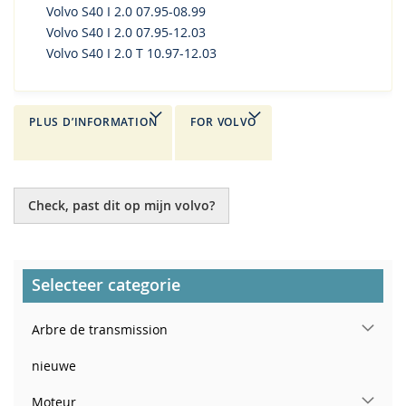
Volvo S40 I 2.0 07.95-08.99
Volvo S40 I 2.0 07.95-12.03
Volvo S40 I 2.0 T 10.97-12.03
PLUS D’INFORMATION
FOR VOLVO
Check, past dit op mijn volvo?
Selecteer categorie
Arbre de transmission
nieuwe
Moteur