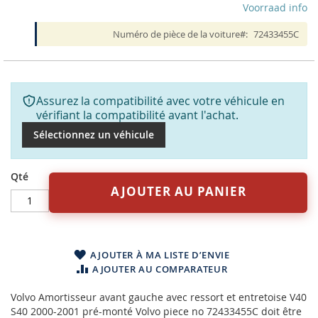
Voorraad info
Numéro de pièce de la voiture
72433455C
Assurez la compatibilité avec votre véhicule en
vérifiant la compatibilité avant l'achat.
Sélectionnez un véhicule
Qté
AJOUTER AU PANIER
AJOUTER À MA LISTE D’ENVIE
AJOUTER AU COMPARATEUR
Volvo Amortisseur avant gauche avec ressort et entretoise V40
S40 2000-2001 pré-monté Volvo piece no 72433455C doit être