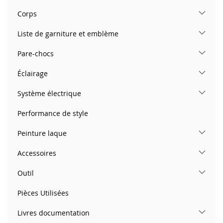
Corps
Liste de garniture et emblème
Pare-chocs
Éclairage
Système électrique
Performance de style
Peinture laque
Accessoires
Outil
Pièces Utilisées
Livres documentation