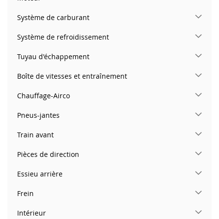
Système de carburant
Système de refroidissement
Tuyau d'échappement
Boîte de vitesses et entraînement
Chauffage-Airco
Pneus-jantes
Train avant
Pièces de direction
Essieu arrière
Frein
Intérieur