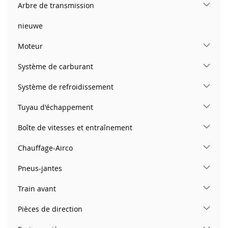
Arbre de transmission
nieuwe
Moteur
Système de carburant
Système de refroidissement
Tuyau d'échappement
Boîte de vitesses et entraînement
Chauffage-Airco
Pneus-jantes
Train avant
Pièces de direction