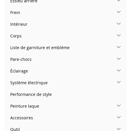
Essieu arrière
Frein
Intérieur
Corps
Liste de garniture et emblème
Pare-chocs
Éclairage
Système électrique
Performance de style
Peinture laque
Accessoires
Outil