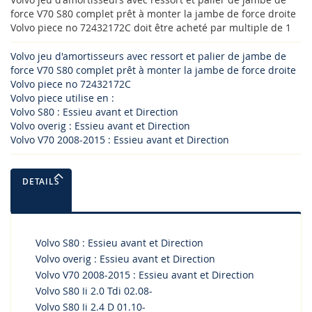
force V70 S80 complet prêt à monter la jambe de force droite
Volvo piece no 72432172C doit être acheté par multiple de 1
Volvo jeu d'amortisseurs avec ressort et palier de jambe de
force V70 S80 complet prêt à monter la jambe de force droite
Volvo piece no 72432172C
Volvo piece utilise en :
Volvo S80 : Essieu avant et Direction
Volvo overig : Essieu avant et Direction
Volvo V70 2008-2015 : Essieu avant et Direction
DETAILS
Volvo S80 : Essieu avant et Direction
Volvo overig : Essieu avant et Direction
Volvo V70 2008-2015 : Essieu avant et Direction
Volvo S80 Ii 2.0 Tdi 02.08-
Volvo S80 Ii 2.4 D 01.10-