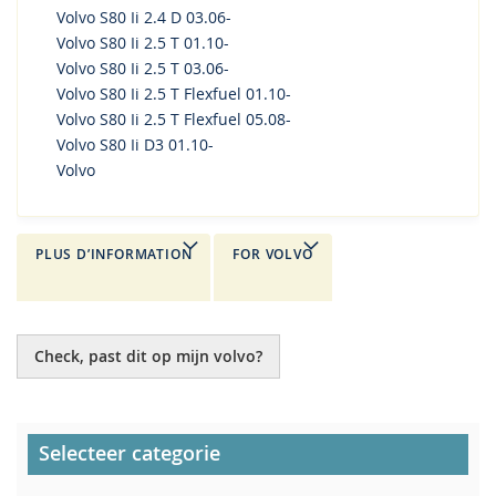
Volvo S80 Ii 2.4 D 03.06-
Volvo S80 Ii 2.5 T 01.10-
Volvo S80 Ii 2.5 T 03.06-
Volvo S80 Ii 2.5 T Flexfuel 01.10-
Volvo S80 Ii 2.5 T Flexfuel 05.08-
Volvo S80 Ii D3 01.10-
Volvo
PLUS D’INFORMATION
FOR VOLVO
Check, past dit op mijn volvo?
Selecteer categorie