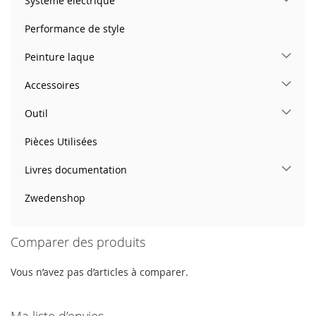
Système électrique
Performance de style
Peinture laque
Accessoires
Outil
Pièces Utilisées
Livres documentation
Zwedenshop
Comparer des produits
Vous n’avez pas d’articles à comparer.
Ma liste d’envies