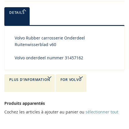
DETAILS
Volvo Rubber carrosserie Onderdeel
Ruitenwisserblad v60
Volvo onderdeel nummer 31457162
PLUS D’INFORMATION
FOR VOLVO
Produits apparentés
Cochez les articles à ajouter au panier ou
sélectionner tout