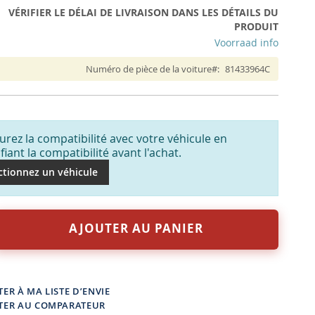
VÉRIFIER LE DÉLAI DE LIVRAISON DANS LES DÉTAILS DU
PRODUIT
Voorraad info
Numéro de pièce de la voiture
81433964C
urez la compatibilité avec votre véhicule en
ifiant la compatibilité avant l'achat.
ctionnez un véhicule
AJOUTER AU PANIER
ER À MA LISTE D’ENVIE
TER AU COMPARATEUR