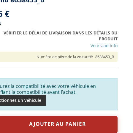
5 €
€
VÉRIFIER LE DÉLAI DE LIVRAISON DANS LES DÉTAILS DU
PRODUIT
Voorraad info
Numéro de pièce de la voiture
8638453_B
urez la compatibilité avec votre véhicule en
ifiant la compatibilité avant l'achat.
ctionnez un véhicule
AJOUTER AU PANIER