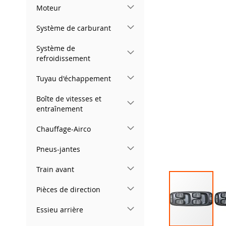
gallery
Moteur
Système de carburant
Système de
refroidissement
Tuyau d'échappement
Boîte de vitesses et
entraînement
Chauffage-Airco
Pneus-jantes
Train avant
Pièces de direction
Essieu arrière