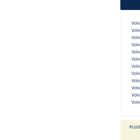
Volv
Volv
Volv
Volv
Volv
Volv
Volv
Volv
Volv
Vol
Volv
Volv
PLUS