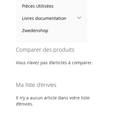
Pièces Utilisées
Livres documentation
Zwedenshop
Comparer des produits
Vous n’avez pas d’articles à comparer.
Ma liste d’envies
Il n’y a aucun article dans votre liste
d’envies.