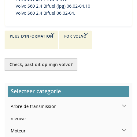
Volvo S60 2.4 Bifuel (lpg) 06.02-04.10
Volvo S60 2.4 Bifuel 06.02-04.
PLUS D’INFORMATION
FOR VOLVO
Check, past dit op mijn volvo?
Selecteer categorie
Arbre de transmission
nieuwe
Moteur