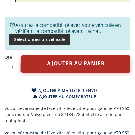
Assurez la compatibilité avec votre véhicule en
vérifiant la compatibilité avant l'achat.
Sélectionnez un véhicule
Qté
AJOUTER AU PANIER
AJOUTER À MA LISTE D’ENVIE
AJOUTER AU COMPARATEUR
Volvo mécanisme de lève-vitre lève-vitre pour gauche V70 S60
sans moteur Volvo piece no 82434578 doit être acheté par
multiple de 1
Volvo mécanisme de lève-vitre lève-vitre pour gauche V70 S60