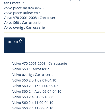
sans moteur
Volvo piece no 82434578
Volvo piece utilise en :
Volvo V70 2001-2008 : Carrosserie
Volvo S60 : Carrosserie
Volvo overig : Carrosserie
DETAILS
Volvo V70 2001-2008 : Carrosserie
Volvo S60 : Carrosserie
Volvo overig : Carrosserie
Volvo S60 2.0 T 09.01-04.10
Volvo S60 2.3 T5 07.00-09.02
Volvo S60 2.4 Awd 02.04-04.10
Volvo S60 2.4 01.05-10.06
Volvo S60 2.4 11.00-04.10
Volvo S60 2.4 11.00-04.10