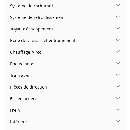
Système de carburant
Système de refroidissement
Tuyau d'échappement
Boîte de vitesses et entraînement
Chauffage-Airco
Pneus-jantes
Train avant
Pièces de direction
Essieu arrière
Frein
Intérieur