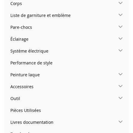
Corps
Liste de garniture et emblème
Pare-chocs
Éclairage
Système électrique
Performance de style
Peinture laque
Accessoires
Outil
Pièces Utilisées
Livres documentation