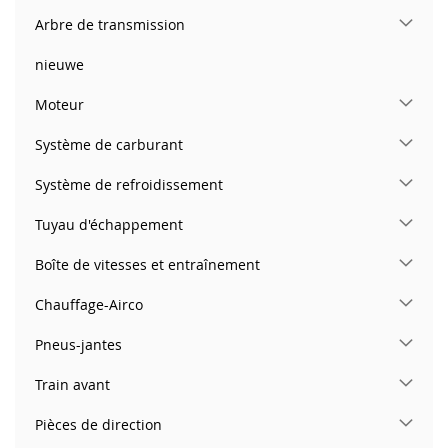
Arbre de transmission
nieuwe
Moteur
Système de carburant
Système de refroidissement
Tuyau d'échappement
Boîte de vitesses et entraînement
Chauffage-Airco
Pneus-jantes
Train avant
Pièces de direction