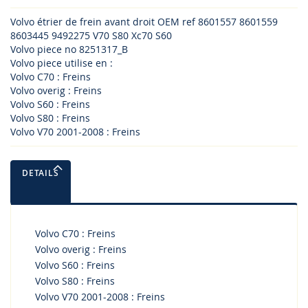
Volvo étrier de frein avant droit OEM ref 8601557 8601559
8603445 9492275 V70 S80 Xc70 S60
Volvo piece no 8251317_B
Volvo piece utilise en :
Volvo C70 : Freins
Volvo overig : Freins
Volvo S60 : Freins
Volvo S80 : Freins
Volvo V70 2001-2008 : Freins
DETAILS
Volvo C70 : Freins
Volvo overig : Freins
Volvo S60 : Freins
Volvo S80 : Freins
Volvo V70 2001-2008 : Freins