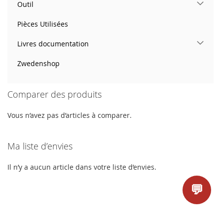
Outil
Pièces Utilisées
Livres documentation
Zwedenshop
Comparer des produits
Vous n’avez pas d’articles à comparer.
Ma liste d’envies
Il n’y a aucun article dans votre liste d’envies.
💬