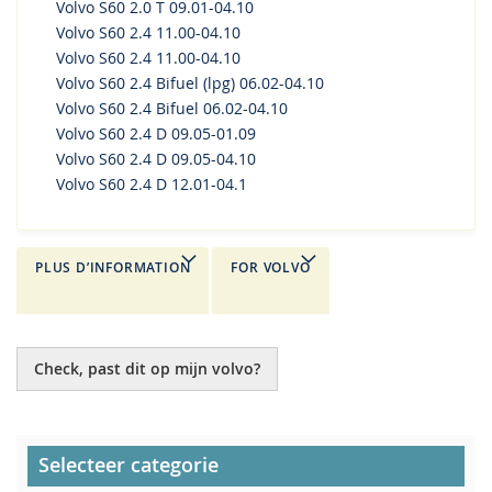
Volvo S60 2.0 T 09.01-04.10
Volvo S60 2.4 11.00-04.10
Volvo S60 2.4 11.00-04.10
Volvo S60 2.4 Bifuel (lpg) 06.02-04.10
Volvo S60 2.4 Bifuel 06.02-04.10
Volvo S60 2.4 D 09.05-01.09
Volvo S60 2.4 D 09.05-04.10
Volvo S60 2.4 D 12.01-04.1
PLUS D’INFORMATION
FOR VOLVO
Check, past dit op mijn volvo?
Selecteer categorie