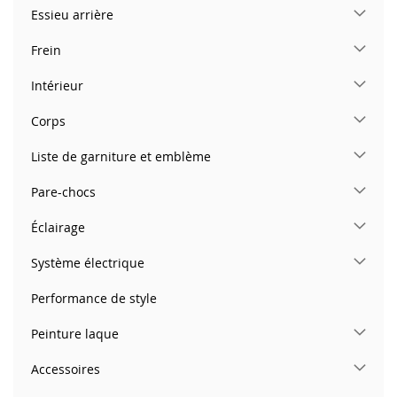
Essieu arrière
Frein
Intérieur
Corps
Liste de garniture et emblème
Pare-chocs
Éclairage
Système électrique
Performance de style
Peinture laque
Accessoires