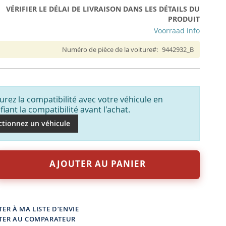
VÉRIFIER LE DÉLAI DE LIVRAISON DANS LES DÉTAILS DU
PRODUIT
Voorraad info
Numéro de pièce de la voiture
9442932_B
urez la compatibilité avec votre véhicule en
ifiant la compatibilité avant l'achat.
ctionnez un véhicule
AJOUTER AU PANIER
ER À MA LISTE D’ENVIE
TER AU COMPARATEUR