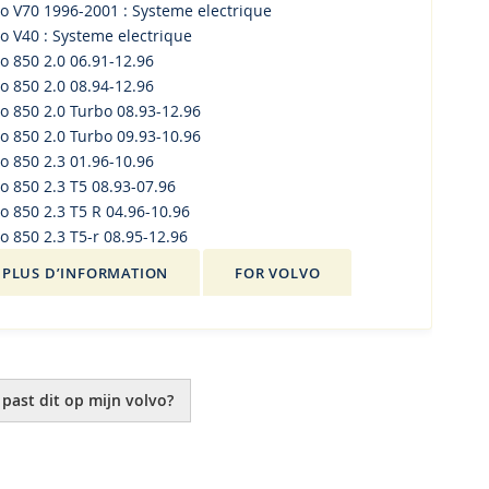
vo V70 1996-2001 : Systeme electrique
o V40 : Systeme electrique
o 850 2.0 06.91-12.96
o 850 2.0 08.94-12.96
o 850 2.0 Turbo 08.93-12.96
o 850 2.0 Turbo 09.93-10.96
o 850 2.3 01.96-10.96
o 850 2.3 T5 08.93-07.96
o 850 2.3 T5 R 04.96-10.96
o 850 2.3 T5-r 08.95-12.96
PLUS D’INFORMATION
FOR VOLVO
 past dit op mijn volvo?