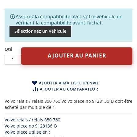
Assurez la compatibilité avec votre véhicule en
vérifiant la compatibilité avant l'achat.
Sélectionnez un véhicule
Qté
AJOUTER AU PANIER
AJOUTER À MA LISTE D’ENVIE
AJOUTER AU COMPARATEUR
Volvo relais / relais 850 760 Volvo piece no 9128136_B doit être
acheté par multiple de 1
Volvo relais / relais 850 760
Volvo piece no 9128136_B
Volvo piece utilise en :