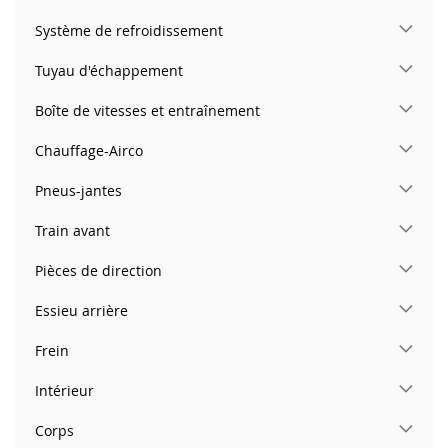
Système de refroidissement
Tuyau d'échappement
Boîte de vitesses et entraînement
Chauffage-Airco
Pneus-jantes
Train avant
Pièces de direction
Essieu arrière
Frein
Intérieur
Corps