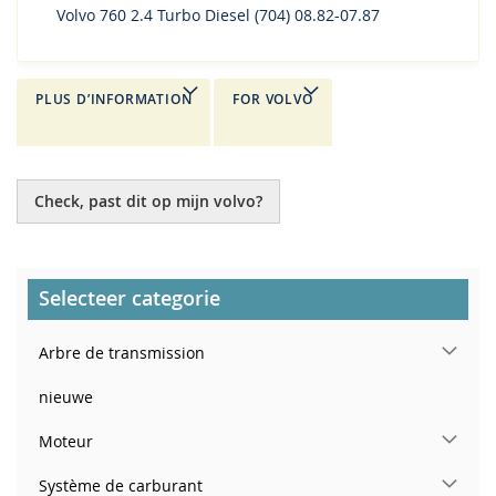
Volvo 760 2.4 Turbo Diesel (704) 08.82-07.87
PLUS D’INFORMATION
FOR VOLVO
Check, past dit op mijn volvo?
Selecteer categorie
Arbre de transmission
nieuwe
Moteur
Système de carburant