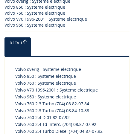
Volvo overig : Systeme electrique
Volvo 850 : Systeme electrique
Volvo 760 : Systeme electrique
Volvo V70 1996-2001 : Systeme electrique
Volvo 960 : Systeme electrique
DETAILS
Volvo overig : Systeme electrique
Volvo 850 : Systeme electrique
Volvo 760 : Systeme electrique
Volvo V70 1996-2001 : Systeme electrique
Volvo 960 : Systeme electrique
Volvo 760 2.3 Turbo (704) 08.82-07.84
Volvo 760 2.3 Turbo (704) 08.84-10.88
Volvo 760 2.4 D 01.82-07.92
Volvo 760 2.4 Td Interc. (704) 08.87-07.92
Volvo 760 2.4 Turbo Diesel (704) 04.87-07.92