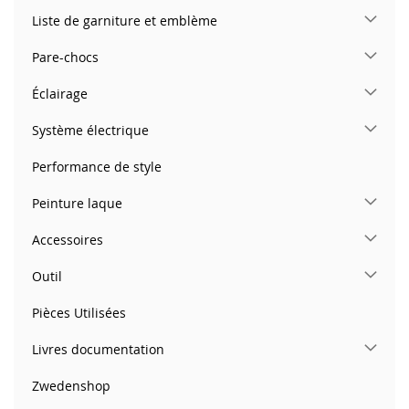
Liste de garniture et emblème
Pare-chocs
Éclairage
Système électrique
Performance de style
Peinture laque
Accessoires
Outil
Pièces Utilisées
Livres documentation
Zwedenshop