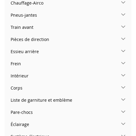
Chauffage-Airco
Pneus-jantes
Train avant
Pièces de direction
Essieu arrière
Frein
Intérieur
Corps
Liste de garniture et emblème
Pare-chocs
Éclairage