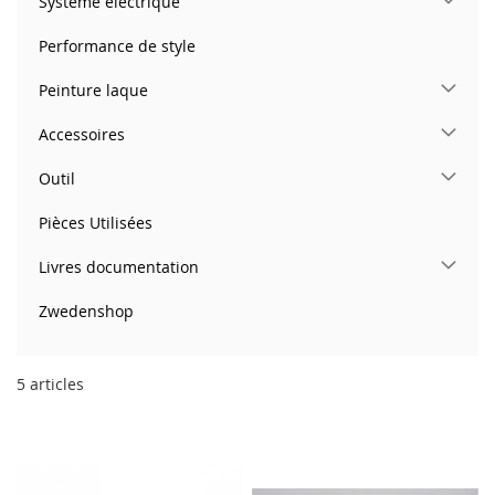
Système électrique
Performance de style
Peinture laque
Accessoires
Outil
Pièces Utilisées
Livres documentation
Zwedenshop
5
articles