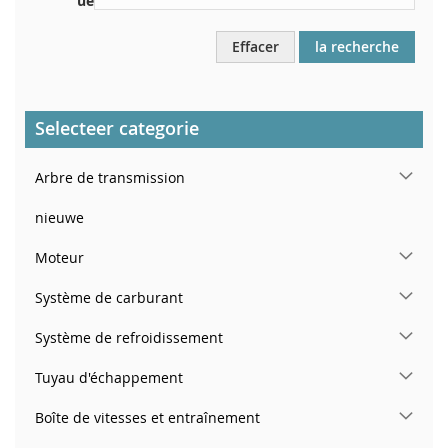
ue
Effacer
la recherche
Selecteer categorie
Arbre de transmission
nieuwe
Moteur
Système de carburant
Système de refroidissement
Tuyau d'échappement
Boîte de vitesses et entraînement