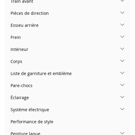
Train avant
Pièces de direction
Essieu arrière
Frein
Intérieur
Corps
Liste de garniture et emblème
Pare-chocs
Éclairage
Système électrique
Performance de style
Peinture laque