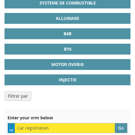
SYSTEME DE COMBUSTIBLE
ALLUMAGE
B4B
B16
MOTOR OVERIG
INJECTIE
Filtrer par
Enter your vrm below