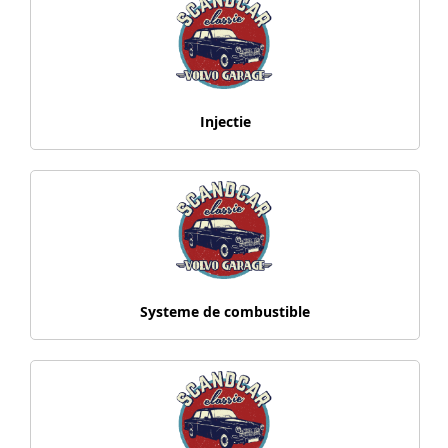
Injectie
Systeme de combustible