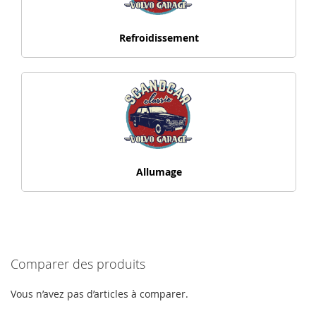
Refroidissement
Allumage
Comparer des produits
Vous n’avez pas d’articles à comparer.