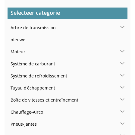
Selecteer categorie
Arbre de transmission
nieuwe
Moteur
Système de carburant
Système de refroidissement
Tuyau d'échappement
Boîte de vitesses et entraînement
Chauffage-Airco
Pneus-jantes