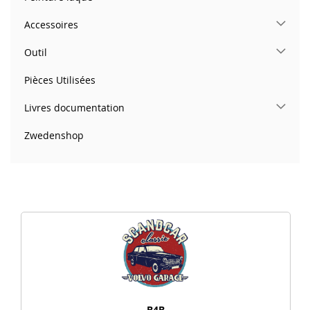
Accessoires
Outil
Pièces Utilisées
Livres documentation
Zwedenshop
B4B