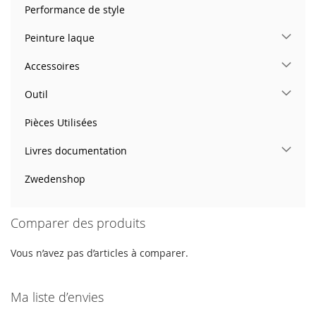
Performance de style
Peinture laque
Accessoires
Outil
Pièces Utilisées
Livres documentation
Zwedenshop
Comparer des produits
Vous n’avez pas d’articles à comparer.
Ma liste d’envies