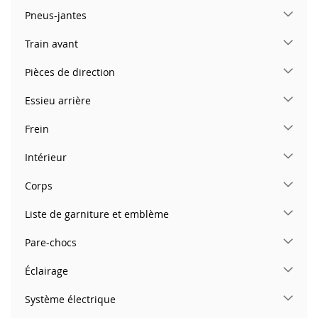
Pneus-jantes
Train avant
Pièces de direction
Essieu arrière
Frein
Intérieur
Corps
Liste de garniture et emblème
Pare-chocs
Éclairage
Système électrique