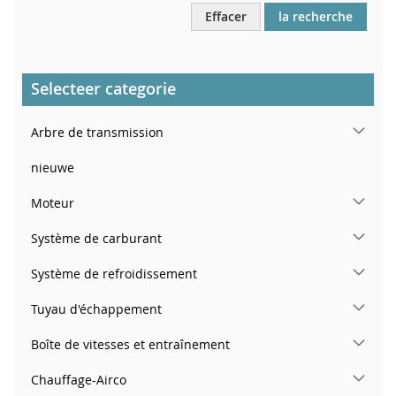
Effacer
la recherche
Selecteer categorie
Arbre de transmission
nieuwe
Moteur
Système de carburant
Système de refroidissement
Tuyau d'échappement
Boîte de vitesses et entraînement
Chauffage-Airco