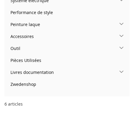
Système électrique
Performance de style
Peinture laque
Accessoires
Outil
Pièces Utilisées
Livres documentation
Zwedenshop
6
articles