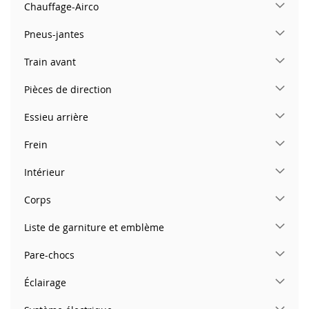
Chauffage-Airco
Pneus-jantes
Train avant
Pièces de direction
Essieu arrière
Frein
Intérieur
Corps
Liste de garniture et emblème
Pare-chocs
Éclairage