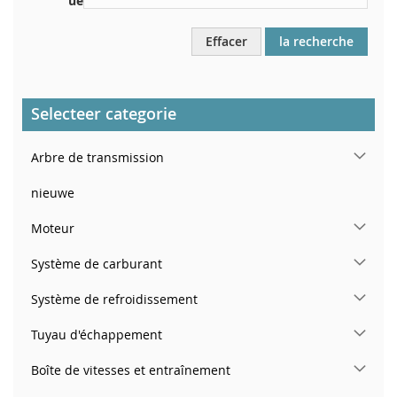
ue
Effacer
la recherche
Selecteer categorie
Arbre de transmission
nieuwe
Moteur
Système de carburant
Système de refroidissement
Tuyau d'échappement
Boîte de vitesses et entraînement