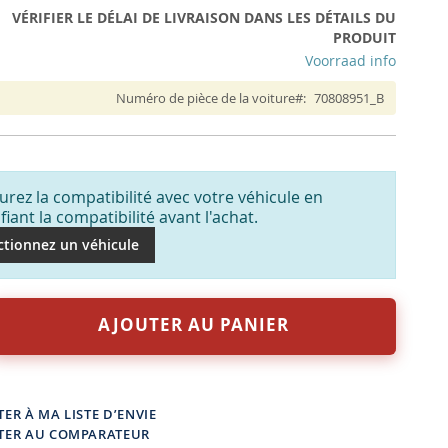
VÉRIFIER LE DÉLAI DE LIVRAISON DANS LES DÉTAILS DU
PRODUIT
Voorraad info
Numéro de pièce de la voiture
70808951_B
urez la compatibilité avec votre véhicule en
ifiant la compatibilité avant l'achat.
ctionnez un véhicule
AJOUTER AU PANIER
ER À MA LISTE D’ENVIE
TER AU COMPARATEUR