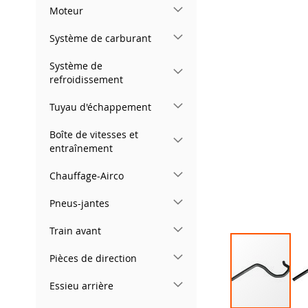
gallery
Moteur
Système de carburant
Système de
refroidissement
Tuyau d'échappement
Boîte de vitesses et
entraînement
Chauffage-Airco
Pneus-jantes
Train avant
Pièces de direction
Essieu arrière