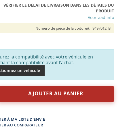
VÉRIFIER LE DÉLAI DE LIVRAISON DANS LES DÉTAILS DU
PRODUIT
Voorraad info
Numéro de pièce de la voiture
9497012_B
urez la compatibilité avec votre véhicule en
ifiant la compatibilité avant l'achat.
ctionnez un véhicule
AJOUTER AU PANIER
ER À MA LISTE D’ENVIE
TER AU COMPARATEUR