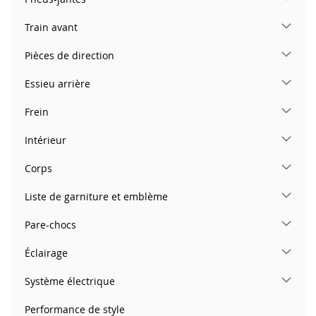
Train avant
Pièces de direction
Essieu arrière
Frein
Intérieur
Corps
Liste de garniture et emblème
Pare-chocs
Éclairage
Système électrique
Performance de style