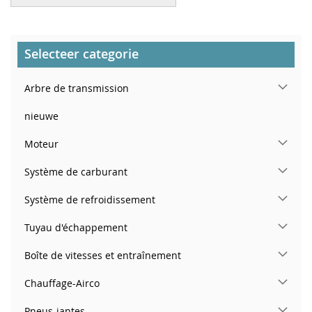
Selecteer categorie
Arbre de transmission
nieuwe
Moteur
Système de carburant
Système de refroidissement
Tuyau d'échappement
Boîte de vitesses et entraînement
Chauffage-Airco
Pneus-jantes