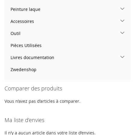
Peinture laque
Accessoires
Outil
Pièces Utilisées
Livres documentation
Zwedenshop
Comparer des produits
Vous n’avez pas d’articles à comparer.
Ma liste d’envies
Il n’y a aucun article dans votre liste d’envies.