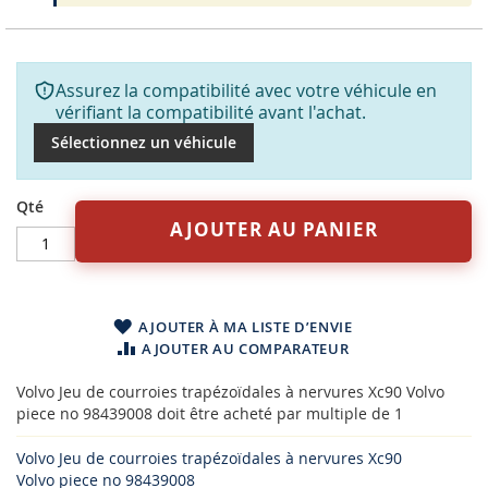
Assurez la compatibilité avec votre véhicule en
vérifiant la compatibilité avant l'achat.
Sélectionnez un véhicule
Qté
AJOUTER AU PANIER
AJOUTER À MA LISTE D’ENVIE
AJOUTER AU COMPARATEUR
Volvo Jeu de courroies trapézoïdales à nervures Xc90 Volvo
piece no 98439008 doit être acheté par multiple de 1
Volvo Jeu de courroies trapézoïdales à nervures Xc90
Volvo piece no 98439008