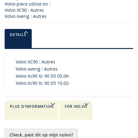
Volvo piece utilise en :
Volvo XC90 : Autres
Volvo overig : Autres
DETAILS
Volvo XC90 : Autres
Volvo overig : Autres
Volvo Xc90 Xc 90 D5 05.06-
Volvo Xc90 Xc 90 D5 10.02-
PLUS D’INFORMATION
FOR VOLVO
Check, past dit op mijn volvo?