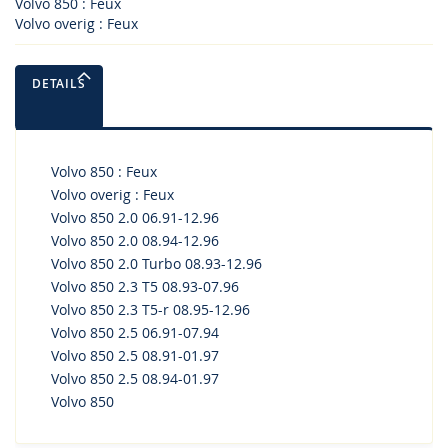
Volvo 850 : Feux
Volvo overig : Feux
DETAILS
Volvo 850 : Feux
Volvo overig : Feux
Volvo 850 2.0 06.91-12.96
Volvo 850 2.0 08.94-12.96
Volvo 850 2.0 Turbo 08.93-12.96
Volvo 850 2.3 T5 08.93-07.96
Volvo 850 2.3 T5-r 08.95-12.96
Volvo 850 2.5 06.91-07.94
Volvo 850 2.5 08.91-01.97
Volvo 850 2.5 08.94-01.97
Volvo 850