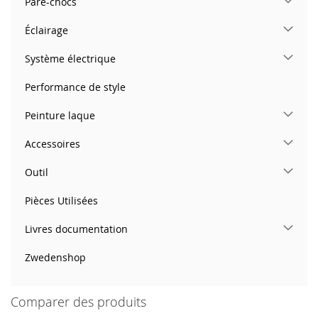
Pare-chocs
Éclairage
Système électrique
Performance de style
Peinture laque
Accessoires
Outil
Pièces Utilisées
Livres documentation
Zwedenshop
Comparer des produits