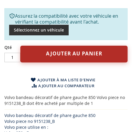
Assurez la compatibilité avec votre véhicule en
vérifiant la compatibilité avant l'achat.
Sélectionnez un véhicule
Qté
AJOUTER AU PANIER
AJOUTER À MA LISTE D’ENVIE
AJOUTER AU COMPARATEUR
Volvo bandeau décoratif de phare gauche 850 Volvo piece no
9151238_B doit être acheté par multiple de 1
Volvo bandeau décoratif de phare gauche 850
Volvo piece no 9151238_B
Volvo piece utilise en :