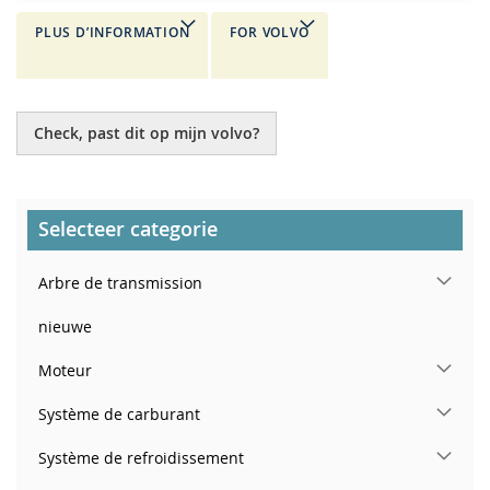
PLUS D’INFORMATION
FOR VOLVO
Check, past dit op mijn volvo?
Selecteer categorie
Arbre de transmission
nieuwe
Moteur
Système de carburant
Système de refroidissement