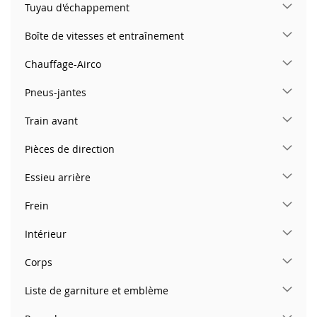
Tuyau d'échappement
Boîte de vitesses et entraînement
Chauffage-Airco
Pneus-jantes
Train avant
Pièces de direction
Essieu arrière
Frein
Intérieur
Corps
Liste de garniture et emblème