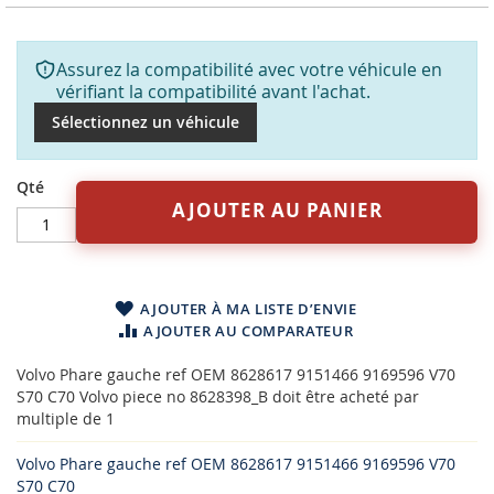
Assurez la compatibilité avec votre véhicule en
vérifiant la compatibilité avant l'achat.
Sélectionnez un véhicule
Qté
AJOUTER AU PANIER
AJOUTER À MA LISTE D’ENVIE
AJOUTER AU COMPARATEUR
Volvo Phare gauche ref OEM 8628617 9151466 9169596 V70
S70 C70 Volvo piece no 8628398_B doit être acheté par
multiple de 1
Volvo Phare gauche ref OEM 8628617 9151466 9169596 V70
S70 C70