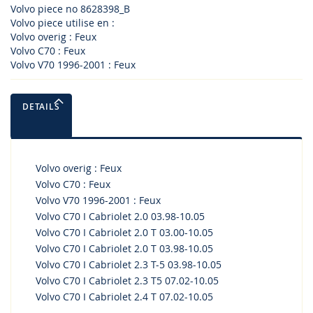
Volvo piece no 8628398_B
Volvo piece utilise en :
Volvo overig : Feux
Volvo C70 : Feux
Volvo V70 1996-2001 : Feux
DETAILS
Volvo overig : Feux
Volvo C70 : Feux
Volvo V70 1996-2001 : Feux
Volvo C70 I Cabriolet 2.0 03.98-10.05
Volvo C70 I Cabriolet 2.0 T 03.00-10.05
Volvo C70 I Cabriolet 2.0 T 03.98-10.05
Volvo C70 I Cabriolet 2.3 T-5 03.98-10.05
Volvo C70 I Cabriolet 2.3 T5 07.02-10.05
Volvo C70 I Cabriolet 2.4 T 07.02-10.05