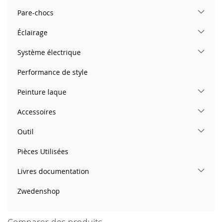
Pare-chocs
Éclairage
Système électrique
Performance de style
Peinture laque
Accessoires
Outil
Pièces Utilisées
Livres documentation
Zwedenshop
Comparer des produits