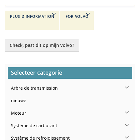
PLUS D’INFORMATION
FOR VOLVO
Check, past dit op mijn volvo?
Selecteer categorie
Arbre de transmission
nieuwe
Moteur
Système de carburant
Système de refroidissement