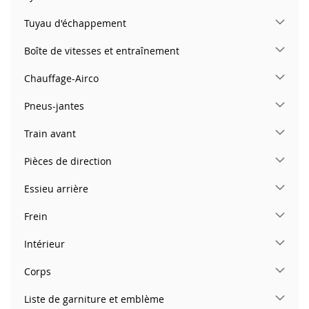
Tuyau d'échappement
Boîte de vitesses et entraînement
Chauffage-Airco
Pneus-jantes
Train avant
Pièces de direction
Essieu arrière
Frein
Intérieur
Corps
Liste de garniture et emblème