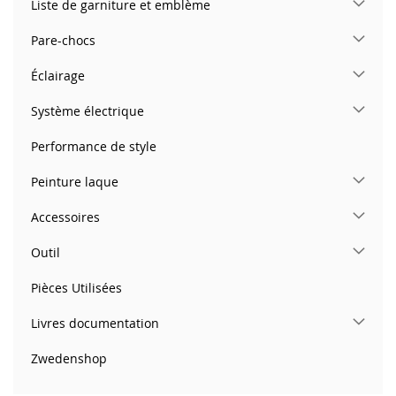
Liste de garniture et emblème
Pare-chocs
Éclairage
Système électrique
Performance de style
Peinture laque
Accessoires
Outil
Pièces Utilisées
Livres documentation
Zwedenshop