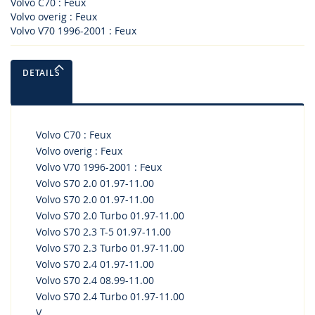
Volvo C70 : Feux
Volvo overig : Feux
Volvo V70 1996-2001 : Feux
DETAILS
Volvo C70 : Feux
Volvo overig : Feux
Volvo V70 1996-2001 : Feux
Volvo S70 2.0 01.97-11.00
Volvo S70 2.0 01.97-11.00
Volvo S70 2.0 Turbo 01.97-11.00
Volvo S70 2.3 T-5 01.97-11.00
Volvo S70 2.3 Turbo 01.97-11.00
Volvo S70 2.4 01.97-11.00
Volvo S70 2.4 08.99-11.00
Volvo S70 2.4 Turbo 01.97-11.00
V