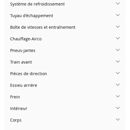
Système de refroidissement
Tuyau d'échappement
Boîte de vitesses et entraînement
Chauffage-Airco
Pneus-jantes
Train avant
Pièces de direction
Essieu arrière
Frein
Intérieur
Corps