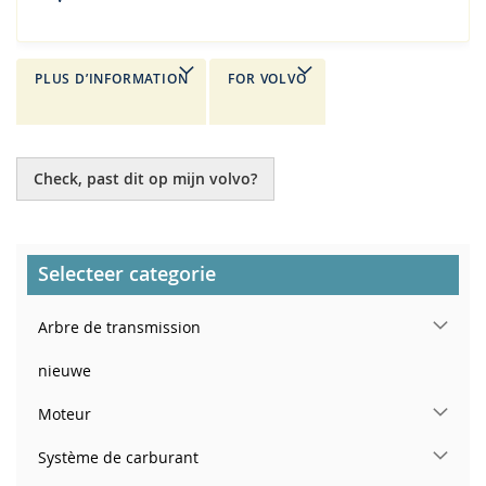
PLUS D’INFORMATION
FOR VOLVO
Check, past dit op mijn volvo?
Selecteer categorie
Arbre de transmission
nieuwe
Moteur
Système de carburant