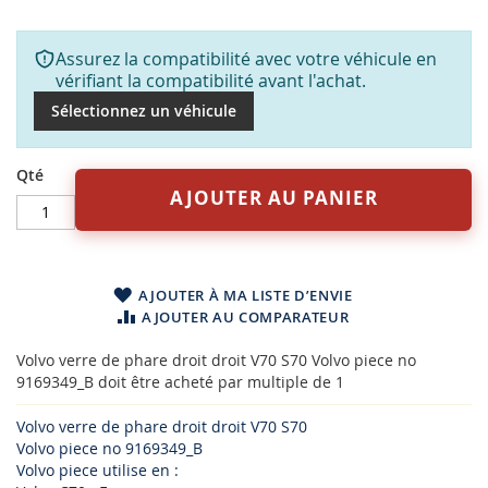
Assurez la compatibilité avec votre véhicule en
vérifiant la compatibilité avant l'achat.
Sélectionnez un véhicule
Qté
AJOUTER AU PANIER
AJOUTER À MA LISTE D’ENVIE
AJOUTER AU COMPARATEUR
Volvo verre de phare droit droit V70 S70 Volvo piece no
9169349_B doit être acheté par multiple de 1
Volvo verre de phare droit droit V70 S70
Volvo piece no 9169349_B
Volvo piece utilise en :